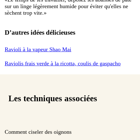
sur un linge légèrement humide pour éviter qu'elles ne
sèchent trop vite.
»
D’autres idées délicieuses
Ravioli à la vapeur Shao Mai
Raviolis frais verde à la ricotta, coulis de gaspacho
Les techniques associées
Comment ciseler des oignons