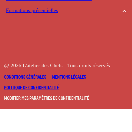
Formations présentielles
@ 2026 L'atelier des Chefs - Tous droits réservés
CONDITIONS GÉNÉRALES
MENTIONS LÉGALES
POLITIQUE DE CONFIDENTIALITÉ
MODIFIER MES PARAMÈTRES DE CONFIDENTIALITÉ