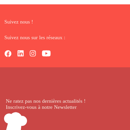
Suivez nous !
Suivez nous sur les réseaux :
Ne ratez pas nos dernières
actualités !
Inscrivez-vous à notre Newsletter
.