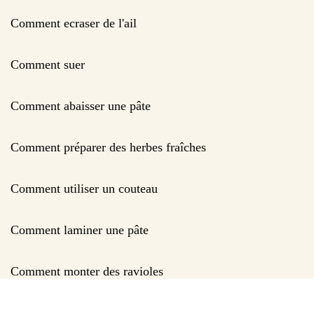
Comment ecraser de l'ail
Comment suer
Comment abaisser une pâte
Comment préparer des herbes fraîches
Comment utiliser un couteau
Comment laminer une pâte
Comment monter des ravioles