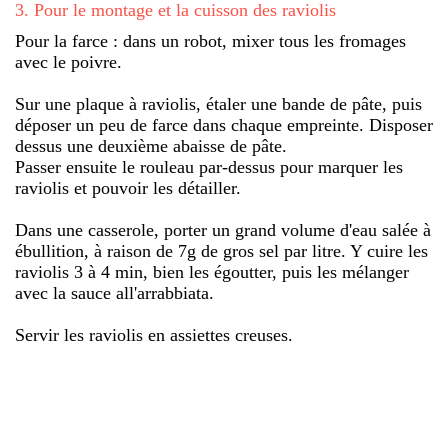
3
.
Pour le montage et la cuisson des raviolis
Pour la farce : dans un robot, mixer tous les fromages
avec le poivre.
Sur une plaque à raviolis, étaler une bande de pâte, puis
déposer un peu de farce dans chaque empreinte. Disposer
dessus une deuxième abaisse de pâte.
Passer ensuite le rouleau par-dessus pour marquer les
raviolis et pouvoir les détailler.
Dans une casserole, porter un grand volume d'eau salée à
ébullition, à raison de 7g de gros sel par litre. Y cuire les
raviolis 3 à 4 min, bien les égoutter, puis les mélanger
avec la sauce all'arrabbiata.
Servir les raviolis en assiettes creuses.