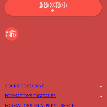
JE ME CONNECTE
JE ME CONNECTE
COURS DE CUISINE
FORMATIONS DIGITALES
FORMATIONS EN APPRENTISSAGE