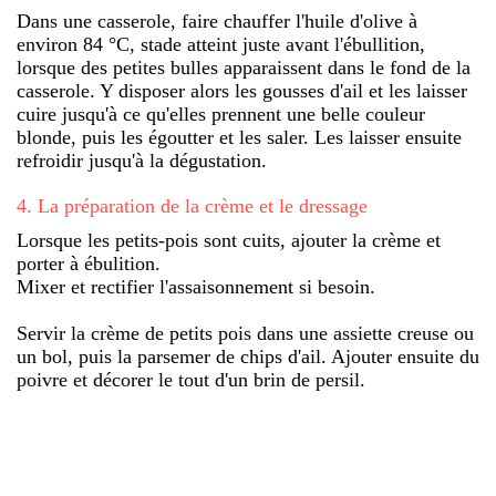
Dans une casserole, faire chauffer l'huile d'olive à
environ 84 °C, stade atteint juste avant l'ébullition,
lorsque des petites bulles apparaissent dans le fond de la
casserole. Y disposer alors les gousses d'ail et les laisser
cuire jusqu'à ce qu'elles prennent une belle couleur
blonde, puis les égoutter et les saler. Les laisser ensuite
refroidir jusqu'à la dégustation.
4
.
La préparation de la crème et le dressage
Lorsque les petits-pois sont cuits, ajouter la crème et
porter à ébulition.
Mixer et rectifier l'assaisonnement si besoin.
Servir la crème de petits pois dans une assiette creuse ou
un bol, puis la parsemer de chips d'ail. Ajouter ensuite du
poivre et décorer le tout d'un brin de persil.