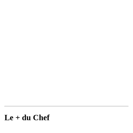
Le + du Chef