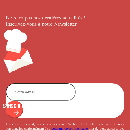
Ne ratez pas nos dernières
actualités !
Inscrivez-vous à notre Newsletter
.
S'INSCRIRE
En vous inscrivant, vous acceptez que L’atelier des Chefs traite vos données
personnelles conformément à sa
politique de confidentialité
afin de vous adresser des