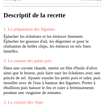
Descriptif de la recette
1
.
La préparation des légumes
Éplucher les échalotes et les émincer finement.
Éplucher les gousses d'ail, les dégermer et pour la
réalisation de belles chips, les émincer en très fines
lamelles.
2
.
La cuisson des petits pois
Dans une cocotte chaude, mettre un filet d'huile d'olive
ainsi que le beurre, puis faire suer les échalotes avec une
pincée de sel. Ajouter ensuite les petits pois et saler, puis
mouiller avec de l'eau à hauteur des légumes. Porter à
ébullition puis baisser le feu et cuire à frémissements
pendant une vingtaine de minutes.
3
.
La cuisson des chips