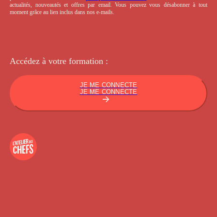
actualités, nouveautés et offres par email. Vous pouvez vous désabonner à tout
moment grâce au lien inclus dans nos e-mails.
Accédez à votre
formation :
JE ME CONNECTE
JE ME CONNECTE