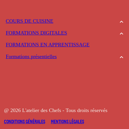
COURS DE CUISINE
FORMATIONS DIGITALES
FORMATIONS EN APPRENTISSAGE
Formations présentielles
@ 2026 L'atelier des Chefs - Tous droits réservés
CONDITIONS GÉNÉRALES
MENTIONS LÉGALES