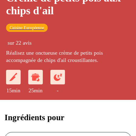
chips d'ail
Cuisine Européenne
sur 22 avis
Réalisez une onctueuse crème de petits pois
accompagnée de chips d'ail croustillantes.
15min
25min
-
Ingrédients pour