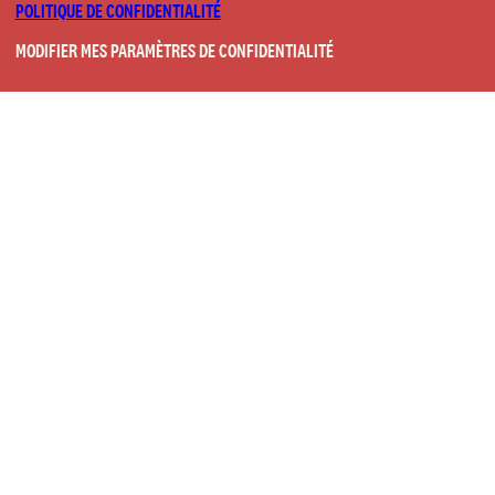
POLITIQUE DE CONFIDENTIALITÉ
MODIFIER MES PARAMÈTRES DE CONFIDENTIALITÉ