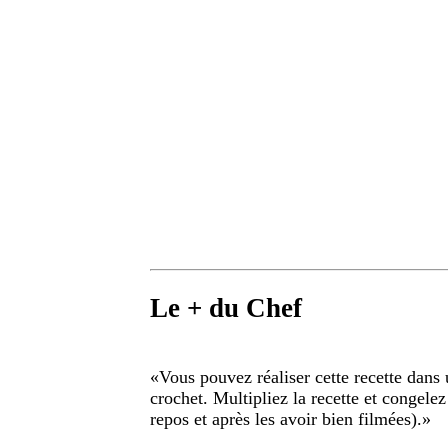
Le + du Chef
«
Vous pouvez réaliser cette recette dans 
crochet. Multipliez la recette et congele
repos et après les avoir bien filmées).
»