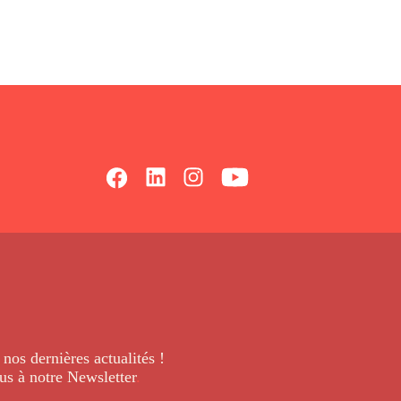
 nos dernières
actualités !
us à notre Newsletter
.