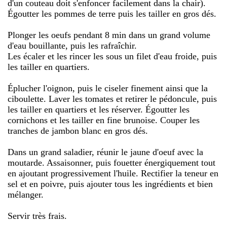
d'un couteau doit s'enfoncer facilement dans la chair).
Égoutter les pommes de terre puis les tailler en gros dés.
Plonger les oeufs pendant 8 min dans un grand volume
d'eau bouillante, puis les rafraîchir.
Les écaler et les rincer les sous un filet d'eau froide, puis
les tailler en quartiers.
Éplucher l'oignon, puis le ciseler finement ainsi que la
ciboulette. Laver les tomates et retirer le pédoncule, puis
les tailler en quartiers et les réserver. Égoutter les
cornichons et les tailler en fine brunoise. Couper les
tranches de jambon blanc en gros dés.
Dans un grand saladier, réunir le jaune d'oeuf avec la
moutarde. Assaisonner, puis fouetter énergiquement tout
en ajoutant progressivement l'huile. Rectifier la teneur en
sel et en poivre, puis ajouter tous les ingrédients et bien
mélanger.
Servir très frais.