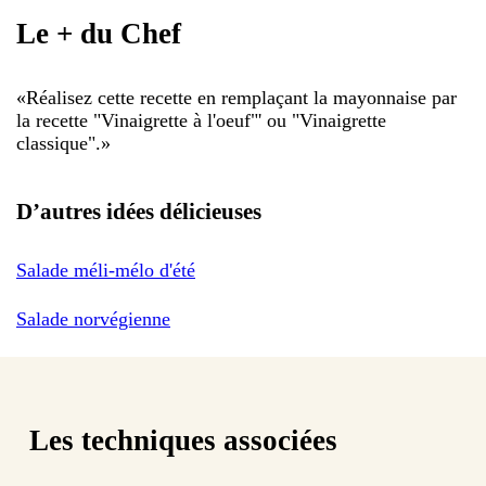
Le + du Chef
«
Réalisez cette recette en remplaçant la mayonnaise par
la recette "Vinaigrette à l'oeuf"' ou "Vinaigrette
classique".
»
D’autres idées délicieuses
Salade méli-mélo d'été
Salade norvégienne
Les techniques associées