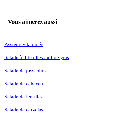
Vous aimerez aussi
Assiette vitaminée
Salade à 4 feuilles au foie gras
Salade de pissenlits
Salade de cabécou
Salade de lentilles
Salade de cervelas