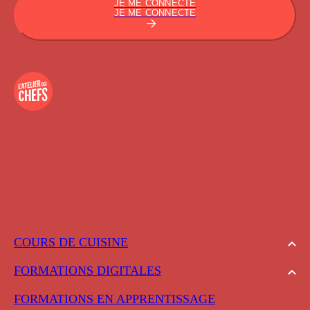
JE ME CONNECTE
JE ME CONNECTE
COURS DE CUISINE
FORMATIONS DIGITALES
FORMATIONS EN APPRENTISSAGE