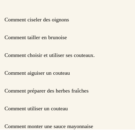
Comment ciseler des oignons
Comment tailler en brunoise
Comment choisir et utiliser ses couteaux.
Comment aiguiser un couteau
Comment préparer des herbes fraîches
Comment utiliser un couteau
Comment monter une sauce mayonnaise