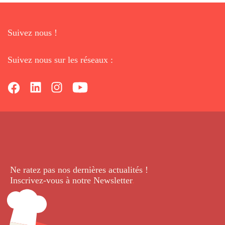
Suivez nous !
Suivez nous sur les réseaux :
Ne ratez pas nos dernières
actualités !
Inscrivez-vous à notre Newsletter
.