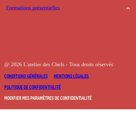
Formations présentielles
@ 2026 L'atelier des Chefs - Tous droits réservés
CONDITIONS GÉNÉRALES
MENTIONS LÉGALES
POLITIQUE DE CONFIDENTIALITÉ
MODIFIER MES PARAMÈTRES DE CONFIDENTIALITÉ