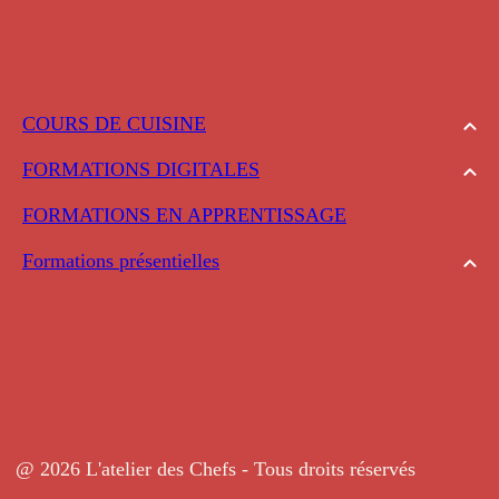
COURS DE CUISINE
FORMATIONS DIGITALES
FORMATIONS EN APPRENTISSAGE
Formations présentielles
@ 2026 L'atelier des Chefs - Tous droits réservés