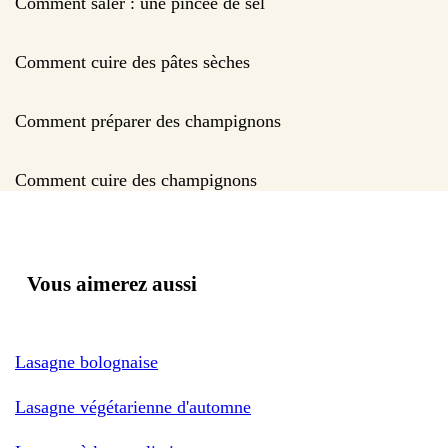
Comment saler : une pincée de sel
Comment cuire des pâtes sèches
Comment préparer des champignons
Comment cuire des champignons
Vous aimerez aussi
Lasagne bolognaise
Lasagne végétarienne d'automne