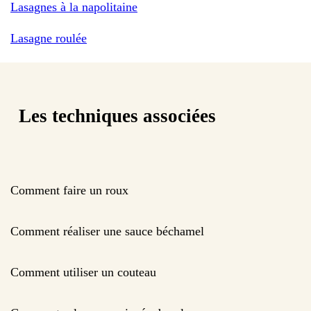
Lasagnes à la napolitaine
Lasagne roulée
Les techniques associées
Comment faire un roux
Comment réaliser une sauce béchamel
Comment utiliser un couteau