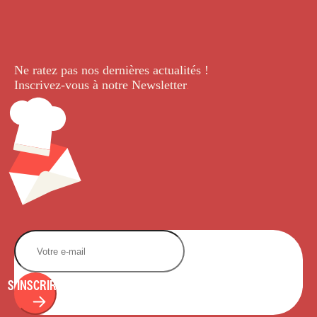
Ne ratez pas nos dernières
actualités !
Inscrivez-vous à notre Newsletter
.
S'INSCRIRE