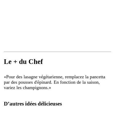
Le + du Chef
«
Pour des lasagne végétarienne, remplacez la pancetta
par des pousses d'épinard. En fonction de la saison,
variez les champignons.
»
D’autres idées délicieuses