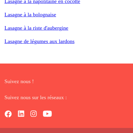
Lasagne à la napolitaine en cocotte
Lasagne à la bolognaise
Lasagne à la riste d'aubergine
Lasagne de légumes aux lardons
Suivez nous !
Suivez nous sur les réseaux :