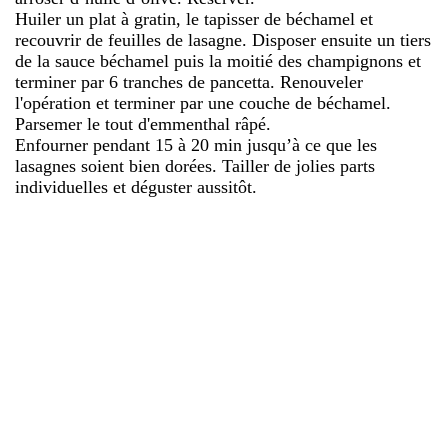
Huiler un plat à gratin, le tapisser de béchamel et
recouvrir de feuilles de lasagne. Disposer ensuite un tiers
de la sauce béchamel puis la moitié des champignons et
terminer par 6 tranches de pancetta. Renouveler
l'opération et terminer par une couche de béchamel.
Parsemer le tout d'emmenthal râpé.
Enfourner pendant 15 à 20 min jusqu’à ce que les
lasagnes soient bien dorées. Tailler de jolies parts
individuelles et déguster aussitôt.