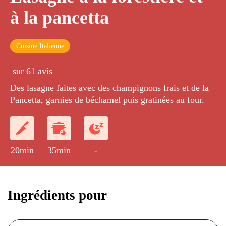
à la pancetta
Cuisine Italienne
sur 61 avis
Des lasagne faites avec des champignons frais et de la
Pancetta, garnies de béchamel puis gratinées au four.
20min
35min
-
Ingrédients pour