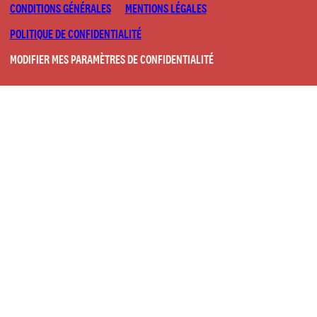
CONDITIONS GÉNÉRALES
MENTIONS LÉGALES
POLITIQUE DE CONFIDENTIALITÉ
MODIFIER MES PARAMÈTRES DE CONFIDENTIALITÉ