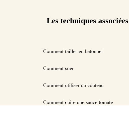
Les techniques associées
Comment tailler en batonnet
Comment suer
Comment utiliser un couteau
Comment cuire une sauce tomate