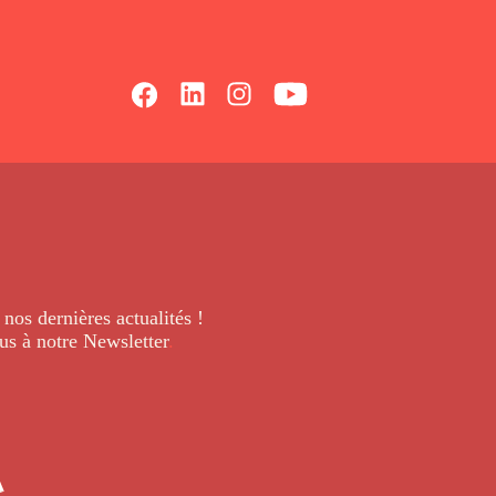
 nos dernières
actualités !
us à notre Newsletter
.