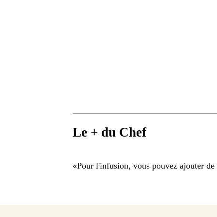
Le + du Chef
«
Pour l'infusion, vous pouvez ajouter de 