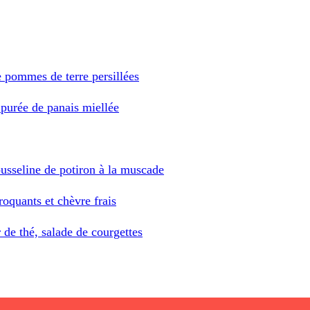
 pommes de terre persillées
 purée de panais miellée
usseline de potiron à la muscade
oquants et chèvre frais
 de thé, salade de courgettes