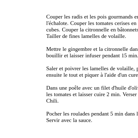
Couper les radis et les pois gourmands en
l'échalote. Couper les tomates cerises en
cubes. Couper la citronnelle en bâtonnets
Tailler de fines lamelles de volaille.
Mettre le gingembre et la citronnelle dan
bouillir et laisser infuser pendant 15 min
Saler et poivrer les lamelles de volaille
ensuite le tout et piquer à l'aide d'un cur
Dans une poêle avec un filet d'huile d'oli
les tomates et laisser cuire 2 min. Verser
Chili.
Pocher les roulades pendant 5 min dans l'
Servir avec la sauce.