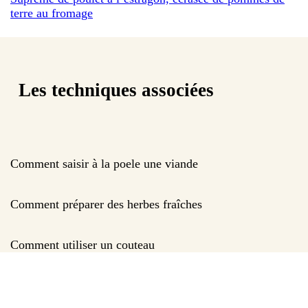
terre au fromage
Les techniques associées
Comment saisir à la poele une viande
Comment préparer des herbes fraîches
Comment utiliser un couteau