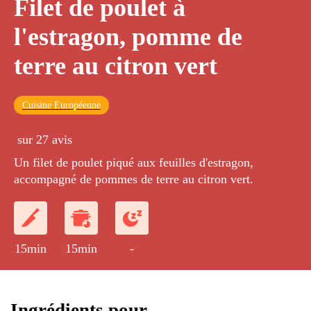
Filet de poulet à
l'estragon, pomme de
terre au citron vert
Cuisine Européenne
sur 27 avis
Un filet de poulet piqué aux feuilles d'estragon,
accompagné de pommes de terre au citron vert.
15min
15min
-
Ingrédients pour