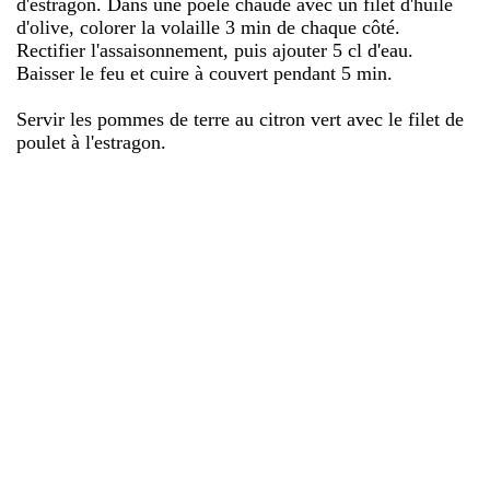
d'estragon. Dans une poêle chaude avec un filet d'huile
d'olive, colorer la volaille 3 min de chaque côté.
Rectifier l'assaisonnement, puis ajouter 5 cl d'eau.
Baisser le feu et cuire à couvert pendant 5 min.
Servir les pommes de terre au citron vert avec le filet de
poulet à l'estragon.