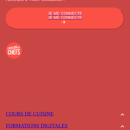
JE ME CONNECTE
JE ME CONNECTE
COURS DE CUISINE
FORMATIONS DIGITALES