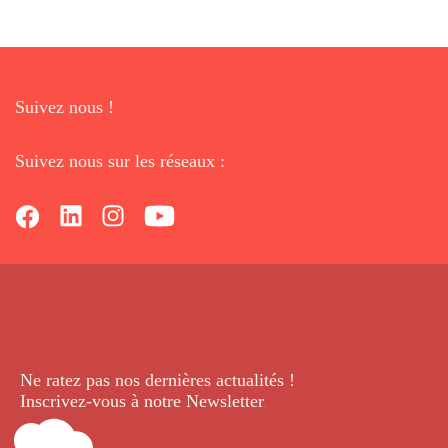
Suivez nous !
Suivez nous sur les réseaux :
Ne ratez pas nos dernières
actualités !
Inscrivez-vous à notre Newsletter
.