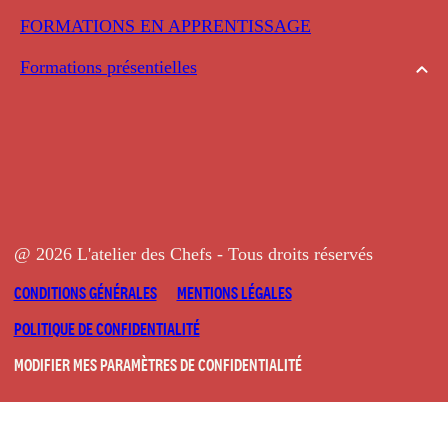
FORMATIONS EN APPRENTISSAGE
Formations présentielles
@ 2026 L'atelier des Chefs - Tous droits réservés
CONDITIONS GÉNÉRALES
MENTIONS LÉGALES
POLITIQUE DE CONFIDENTIALITÉ
MODIFIER MES PARAMÈTRES DE CONFIDENTIALITÉ