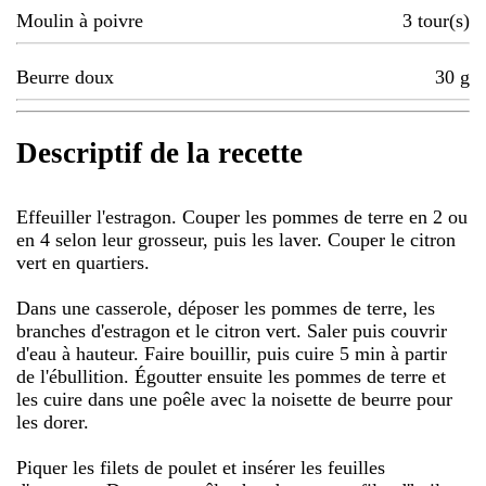
Moulin à poivre
3
tour(s)
Beurre doux
30
g
Descriptif de la recette
Effeuiller l'estragon. Couper les pommes de terre en 2 ou
en 4 selon leur grosseur, puis les laver. Couper le citron
vert en quartiers.
Dans une casserole, déposer les pommes de terre, les
branches d'estragon et le citron vert. Saler puis couvrir
d'eau à hauteur. Faire bouillir, puis cuire 5 min à partir
de l'ébullition. Égoutter ensuite les pommes de terre et
les cuire dans une poêle avec la noisette de beurre pour
les dorer.
Piquer les filets de poulet et insérer les feuilles