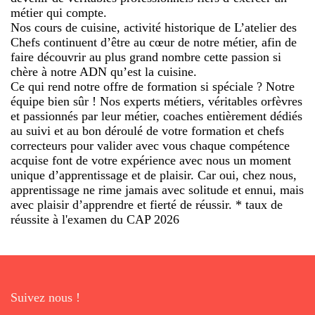
métier qui compte.
Nos cours de cuisine, activité historique de L’atelier des
Chefs continuent d’être au cœur de notre métier, afin de
faire découvrir au plus grand nombre cette passion si
chère à notre ADN qu’est la cuisine.
Ce qui rend notre offre de formation si spéciale ? Notre
équipe bien sûr ! Nos experts métiers, véritables orfèvres
et passionnés par leur métier, coaches entièrement dédiés
au suivi et au bon déroulé de votre formation et chefs
correcteurs pour valider avec vous chaque compétence
acquise font de votre expérience avec nous un moment
unique d’apprentissage et de plaisir. Car oui, chez nous,
apprentissage ne rime jamais avec solitude et ennui, mais
avec plaisir d’apprendre et fierté de réussir. * taux de
réussite à l'examen du CAP 2026
Suivez nous !