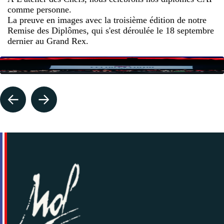
comme personne.
La preuve en images avec la troisième édition de notre
Remise des Diplômes, qui s'est déroulée le 18 septembre
dernier au Grand Rex.