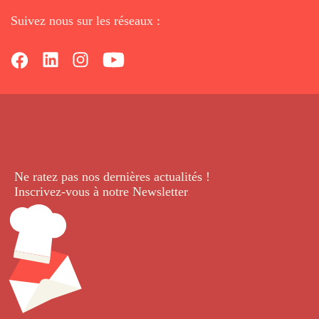
Suivez nous sur les réseaux :
Ne ratez pas nos dernières
actualités !
Inscrivez-vous à notre Newsletter
.