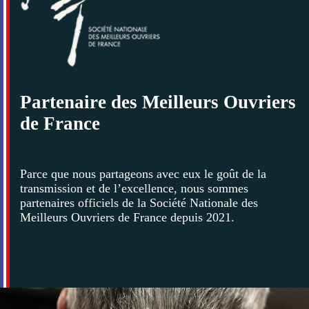
Partenaire des Meilleurs Ouvriers
de France
Parce que nous partageons avec eux le goût de la
transmission et de l’excellence, nous sommes
partenaires officiels de la Société Nationale des
Meilleurs Ouvriers de France depuis 2021.