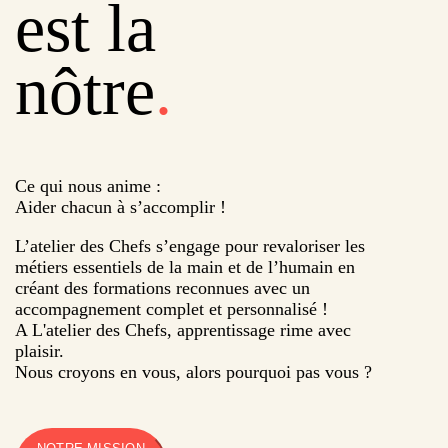
est la
nôtre
.
Ce qui nous anime :
Aider chacun à s’accomplir !
L’atelier des Chefs s’engage pour revaloriser les
métiers essentiels de la main et de l’humain en
créant des formations reconnues avec un
accompagnement complet et personnalisé !
A L'atelier des Chefs, apprentissage rime avec
plaisir.
Nous croyons en vous, alors pourquoi pas vous ?