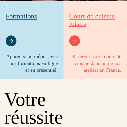
Formations
Cours de cuisine
loisirs
Apprenez un métier avec
Réservez votre cours de
nos formations en ligne
cuisine dans un de nos
et en présentiel.
ateliers en France.
Votre
réussite