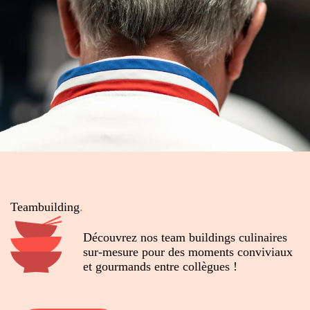
Teambuilding
.
Découvrez nos team buildings culinaires
sur-mesure pour des moments conviviaux
et gourmands entre collègues !