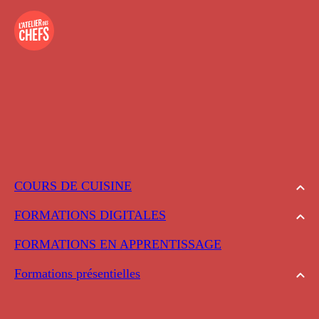
COURS DE CUISINE
FORMATIONS DIGITALES
FORMATIONS EN APPRENTISSAGE
Formations présentielles