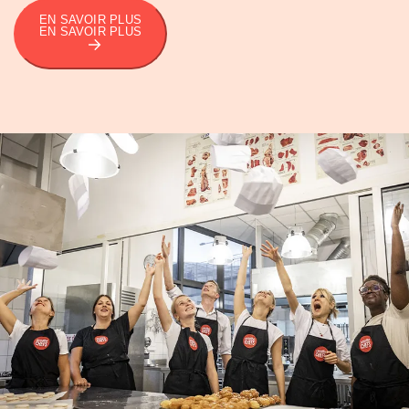
EN SAVOIR PLUS
EN SAVOIR PLUS