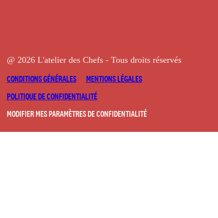
@ 2026 L'atelier des Chefs - Tous droits réservés
CONDITIONS GÉNÉRALES
MENTIONS LÉGALES
POLITIQUE DE CONFIDENTIALITÉ
MODIFIER MES PARAMÈTRES DE CONFIDENTIALITÉ