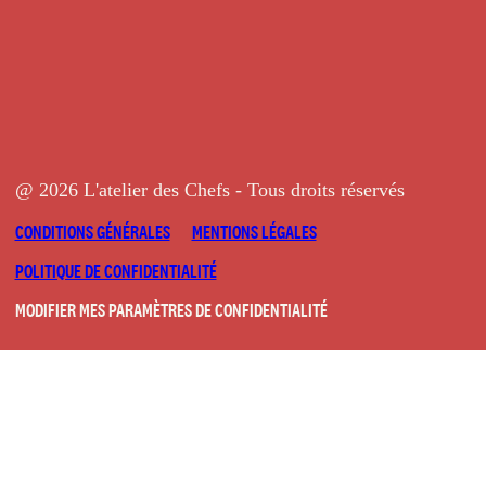
@ 2026 L'atelier des Chefs - Tous droits réservés
CONDITIONS GÉNÉRALES
MENTIONS LÉGALES
POLITIQUE DE CONFIDENTIALITÉ
MODIFIER MES PARAMÈTRES DE CONFIDENTIALITÉ