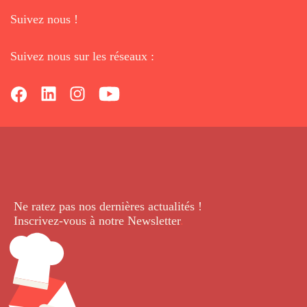
Suivez nous !
Suivez nous sur les réseaux :
Ne ratez pas nos dernières
actualités !
Inscrivez-vous à notre Newsletter
.