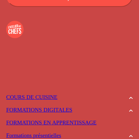
COURS DE CUISINE
FORMATIONS DIGITALES
FORMATIONS EN APPRENTISSAGE
Formations présentielles