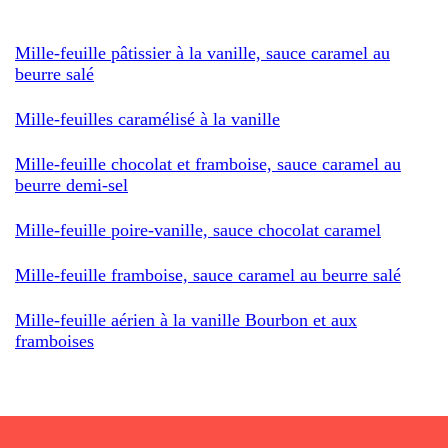
Mille-feuille pâtissier à la vanille, sauce caramel au
beurre salé
Mille-feuilles caramélisé à la vanille
Mille-feuille chocolat et framboise, sauce caramel au
beurre demi-sel
Mille-feuille poire-vanille, sauce chocolat caramel
Mille-feuille framboise, sauce caramel au beurre salé
Mille-feuille aérien à la vanille Bourbon et aux
framboises