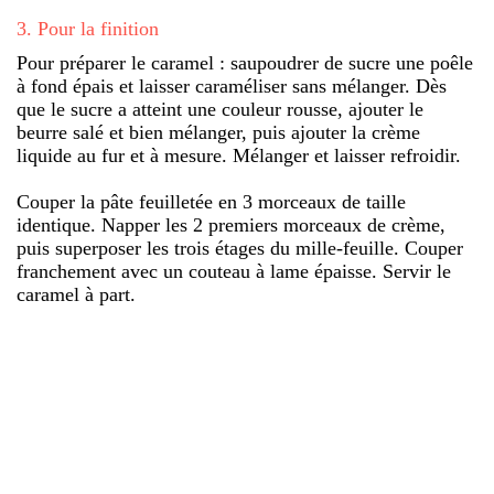
3
.
Pour la finition
Pour préparer le caramel : saupoudrer de sucre une poêle
à fond épais et laisser caraméliser sans mélanger. Dès
que le sucre a atteint une couleur rousse, ajouter le
beurre salé et bien mélanger, puis ajouter la crème
liquide au fur et à mesure. Mélanger et laisser refroidir.
Couper la pâte feuilletée en 3 morceaux de taille
identique. Napper les 2 premiers morceaux de crème,
puis superposer les trois étages du mille-feuille. Couper
franchement avec un couteau à lame épaisse. Servir le
caramel à part.