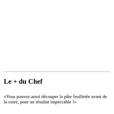
Le + du Chef
«
Vous pouvez aussi découper la pâte feuilletée avant de
la cuire, pour un résultat impeccable !
»