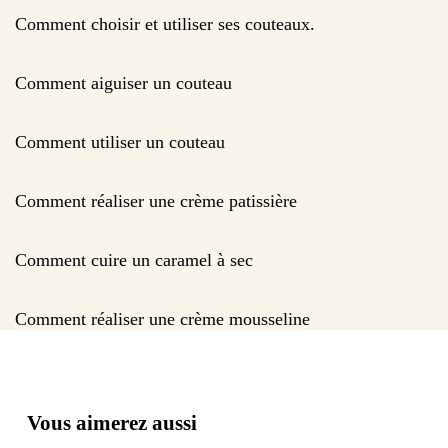
Comment choisir et utiliser ses couteaux.
Comment aiguiser un couteau
Comment utiliser un couteau
Comment réaliser une crème patissière
Comment cuire un caramel à sec
Comment réaliser une crème mousseline
Vous aimerez aussi