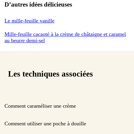
D’autres idées délicieuses
Le mille-feuille vanille
Mille-feuille cacaoté à la crème de châtaigne et caramel
au beurre demi-sel
Les techniques associées
Comment caraméliser une crème
Comment utiliser une poche à douille