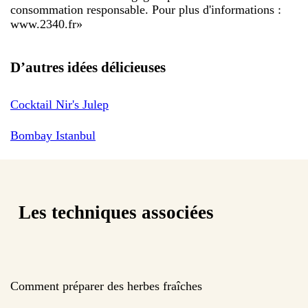
consommation responsable. Pour plus d'informations :
www.2340.fr
»
D’autres idées délicieuses
Cocktail Nir's Julep
Bombay Istanbul
Les techniques associées
Comment préparer des herbes fraîches