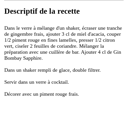
Descriptif de la recette
Dans le verre à mélange d'un shaker, écraser une tranche
de gingembre frais, ajouter 3 cl de miel d'acacia, couper
1/2 piment rouge en fines lamelles, presser 1/2 citron
vert, ciseler 2 feuilles de coriandre. Mélanger la
préparation avec une cuillère de bar. Ajouter 4 cl de Gin
Bombay Sapphire.
Dans un shaker rempli de glace, double filtrer.
Servir dans un verre à cocktail.
Décorer avec un piment rouge frais.