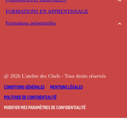
FORMATIONS EN APPRENTISSAGE
Formations présentielles
@ 2026 L'atelier des Chefs - Tous droits réservés
CONDITIONS GÉNÉRALES
MENTIONS LÉGALES
POLITIQUE DE CONFIDENTIALITÉ
MODIFIER MES PARAMÈTRES DE CONFIDENTIALITÉ