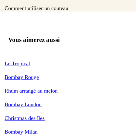
Comment utiliser un couteau
Vous aimerez aussi
Le Tropical
Bombay Rouge
Rhum arrangé au melon
Bombay London
Christmas des îles
Bombay Milan