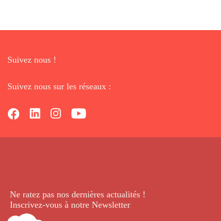
Suivez nous !
Suivez nous sur les réseaux :
Ne ratez pas nos dernières
actualités !
Inscrivez-vous à notre Newsletter
.