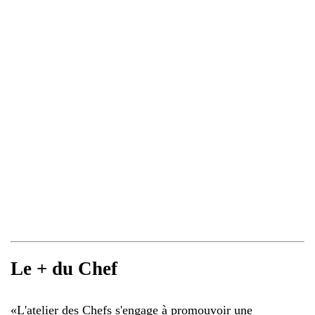
Le + du Chef
«
L'atelier des Chefs s'engage à promouvoir une