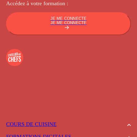
Accédez à votre
formation :
JE ME CONNECTE
JE ME CONNECTE
COURS DE CUISINE
FORMATIONS DIGITALES