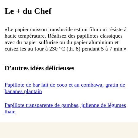
Le + du Chef
«
Le papier cuisson translucide est un film qui résiste à
haute température. Réalisez des papillotes classiques
avec du papier sulfurisé ou du papier aluminium et
cuisez les au four à 230 °C (th. 8) pendant 5 à 7 min.
»
D’autres idées délicieuses
Papillote de bar lait de coco et au combawa, gratin de
bananes plantain
Papillote transparente de gambas, julienne de légumes
thaïe