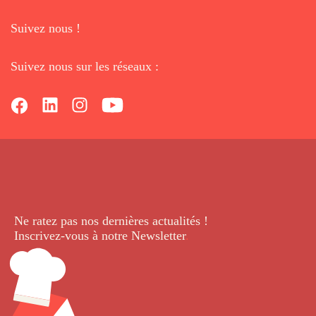
Suivez nous !
Suivez nous sur les réseaux :
Ne ratez pas nos dernières
actualités !
Inscrivez-vous à notre Newsletter
.