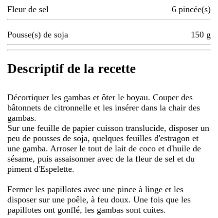
Fleur de sel
6
pincée(s)
Pousse(s) de soja
150
g
Descriptif de la recette
Décortiquer les gambas et ôter le boyau. Couper des
bâtonnets de citronnelle et les insérer dans la chair des
gambas.
Sur une feuille de papier cuisson translucide, disposer un
peu de pousses de soja, quelques feuilles d'estragon et
une gamba. Arroser le tout de lait de coco et d'huile de
sésame, puis assaisonner avec de la fleur de sel et du
piment d'Espelette.
Fermer les papillotes avec une pince à linge et les
disposer sur une poêle, à feu doux. Une fois que les
papillotes ont gonflé, les gambas sont cuites.