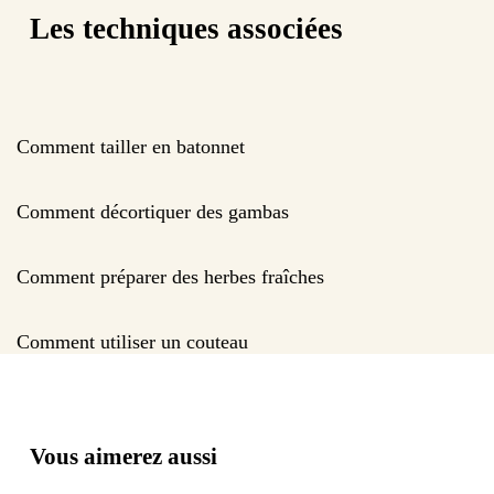
Les techniques associées
Comment tailler en batonnet
Comment décortiquer des gambas
Comment préparer des herbes fraîches
Comment utiliser un couteau
Vous aimerez aussi