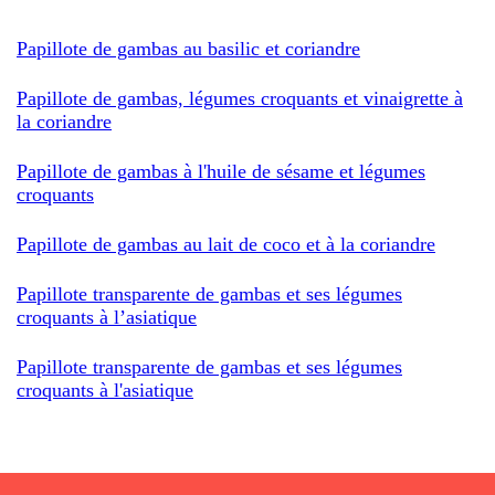
Papillote de gambas au basilic et coriandre
Papillote de gambas, légumes croquants et vinaigrette à
la coriandre
Papillote de gambas à l'huile de sésame et légumes
croquants
Papillote de gambas au lait de coco et à la coriandre
Papillote transparente de gambas et ses légumes
croquants à l’asiatique
Papillote transparente de gambas et ses légumes
croquants à l'asiatique