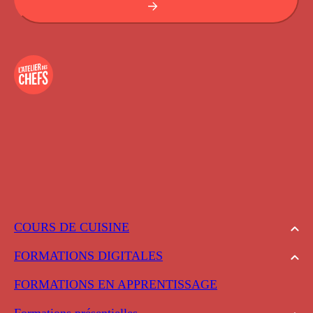
COURS DE CUISINE
FORMATIONS DIGITALES
FORMATIONS EN APPRENTISSAGE
Formations présentielles