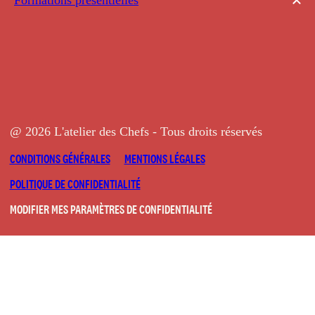
@ 2026 L'atelier des Chefs - Tous droits réservés
CONDITIONS GÉNÉRALES
MENTIONS LÉGALES
POLITIQUE DE CONFIDENTIALITÉ
MODIFIER MES PARAMÈTRES DE CONFIDENTIALITÉ