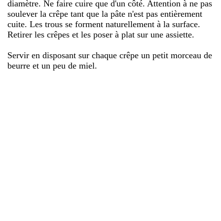
diamètre. Ne faire cuire que d'un côté. Attention à ne pas
soulever la crêpe tant que la pâte n'est pas entièrement
cuite. Les trous se forment naturellement à la surface.
Retirer les crêpes et les poser à plat sur une assiette.
Servir en disposant sur chaque crêpe un petit morceau de
beurre et un peu de miel.