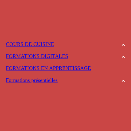
COURS DE CUISINE
FORMATIONS DIGITALES
FORMATIONS EN APPRENTISSAGE
Formations présentielles