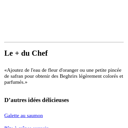
Le + du Chef
«
Ajoutez de l'eau de fleur d'oranger ou une petite pincée
de safran pour obtenir des Beghrirs légèrement colorés et
parfumés.
»
D’autres idées délicieuses
Galette au saumon