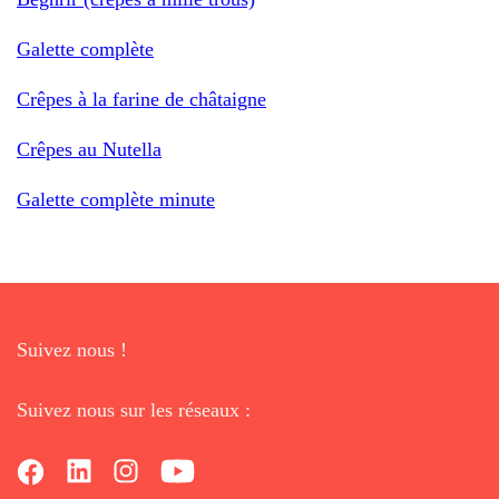
Galette complète
Crêpes à la farine de châtaigne
Crêpes au Nutella
Galette complète minute
Suivez nous !
Suivez nous sur les réseaux :