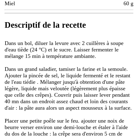
Miel
60
g
Descriptif de la recette
Dans un bol, diluer la levure avec 2 cuillères à soupe
d'eau tiède (24 °C) et le sucre. Laisser fermenter le
mélange 15 min à température ambiante.
Dans un grand saladier, tamiser la farine et la semoule.
Ajouter la pincée de sel, le liquide fermenté et le restant
de l'eau tiédie . Mélanger jusqu'à obtention d'une pâte
légère, liquide mais veloutée (légèrement plus épaisse
que celle des crêpes). Couvrir puis laisser lever pendant
40 mn dans un endroit assez chaud et loin des courants
d'air : la pâte aura alors un aspect mousseux à la surface.
Placer une petite poêle sur le feu. ajouter une noix de
beurre verser environ une demi-louche et étaler à l'aide
du dos de la louche : la crêpe sera d'environ 5 cm de