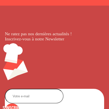
Ne ratez pas nos dernières
actualités !
Inscrivez-vous à notre Newsletter
.
S'INSCRIRE