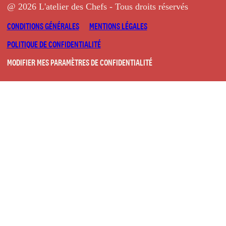
@ 2026 L'atelier des Chefs - Tous droits réservés
CONDITIONS GÉNÉRALES
MENTIONS LÉGALES
POLITIQUE DE CONFIDENTIALITÉ
MODIFIER MES PARAMÈTRES DE CONFIDENTIALITÉ