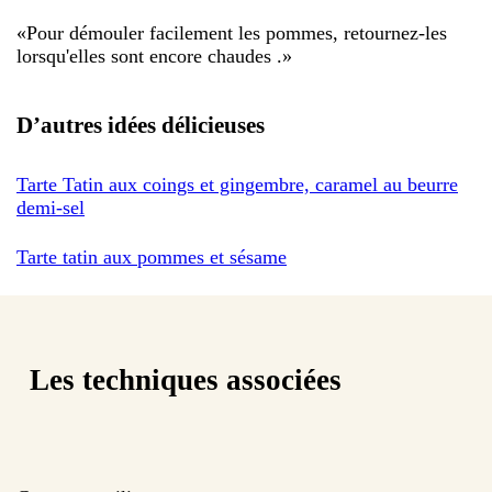
«
Pour démouler facilement les pommes, retournez-les
lorsqu'elles sont encore chaudes .
»
D’autres idées délicieuses
Tarte Tatin aux coings et gingembre, caramel au beurre
demi-sel
Tarte tatin aux pommes et sésame
Les techniques associées