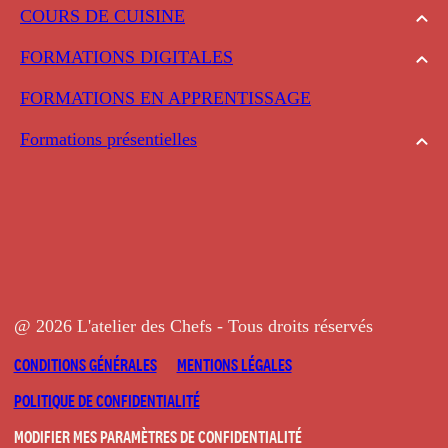
COURS DE CUISINE
FORMATIONS DIGITALES
FORMATIONS EN APPRENTISSAGE
Formations présentielles
@ 2026 L'atelier des Chefs - Tous droits réservés
CONDITIONS GÉNÉRALES
MENTIONS LÉGALES
POLITIQUE DE CONFIDENTIALITÉ
MODIFIER MES PARAMÈTRES DE CONFIDENTIALITÉ