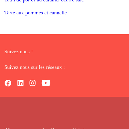
Tarte aux pommes et cannelle
Suivez nous !
Suivez nous sur les réseaux :