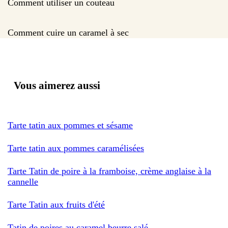
Comment utiliser un couteau
Comment cuire un caramel à sec
Vous aimerez aussi
Tarte tatin aux pommes et sésame
Tarte tatin aux pommes caramélisées
Tarte Tatin de poire à la framboise, crème anglaise à la
cannelle
Tarte Tatin aux fruits d'été
Tatin de poires au caramel beurre salé