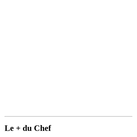
Le + du Chef