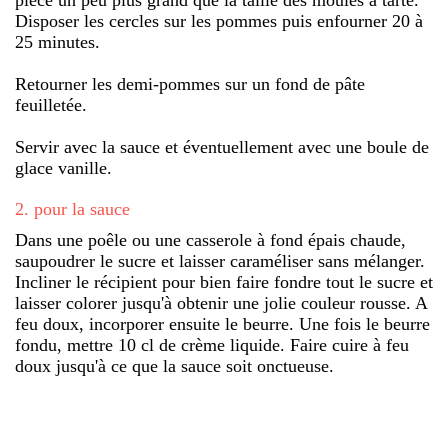
Disposer les cercles sur les pommes puis enfourner 20 à
25 minutes.
Retourner les demi-pommes sur un fond de pâte
feuilletée.
Servir avec la sauce et éventuellement avec une boule de
glace vanille.
2
.
pour la sauce
Dans une poêle ou une casserole à fond épais chaude,
saupoudrer le sucre et laisser caraméliser sans mélanger.
Incliner le récipient pour bien faire fondre tout le sucre et
laisser colorer jusqu'à obtenir une jolie couleur rousse. A
feu doux, incorporer ensuite le beurre. Une fois le beurre
fondu, mettre 10 cl de crème liquide. Faire cuire à feu
doux jusqu'à ce que la sauce soit onctueuse.