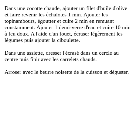
Dans une cocotte chaude, ajouter un filet d'huile d'olive
et faire revenir les échalotes 1 min. Ajouter les
topinambours, égoutter et cuire 2 min en remuant
constamment. Ajouter 1 demi-verre d'eau et cuire 10 min
à feu doux. A l'aide d'un fouet, écraser légèrement les
légumes puis ajouter la ciboulette.
Dans une assiette, dresser l'écrasé dans un cercle au
centre puis finir avec les carrelets chauds.
Arroser avec le beurre noisette de la cuisson et déguster.