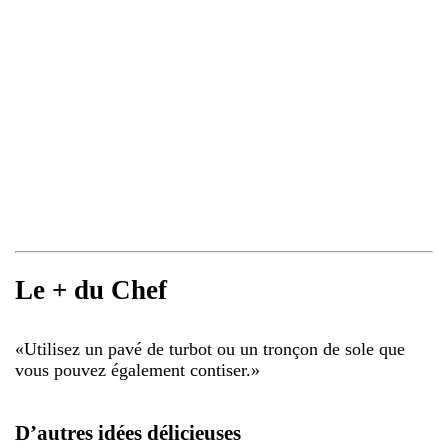
Le + du Chef
«
Utilisez un pavé de turbot ou un tronçon de sole que
vous pouvez également contiser.
»
D’autres idées délicieuses