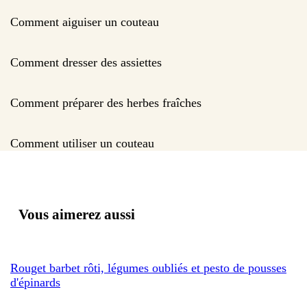
Comment aiguiser un couteau
Comment dresser des assiettes
Comment préparer des herbes fraîches
Comment utiliser un couteau
Vous aimerez aussi
Rouget barbet rôti, légumes oubliés et pesto de pousses
d'épinards