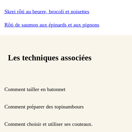
Skrei rôti au beurre, brocoli et noisettes
Rôti de saumon aux épinards et aux pignons
Les techniques associées
Comment tailler en batonnet
Comment préparer des topinambours
Comment choisir et utiliser ses couteaux.