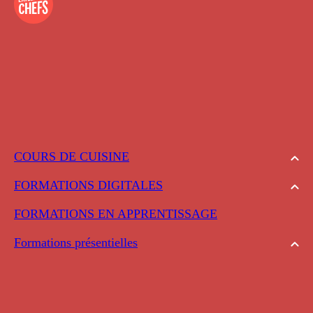
COURS DE CUISINE
FORMATIONS DIGITALES
FORMATIONS EN APPRENTISSAGE
Formations présentielles