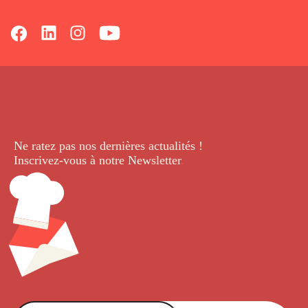
Ne ratez pas nos dernières
actualités !
Inscrivez-vous à notre Newsletter
.