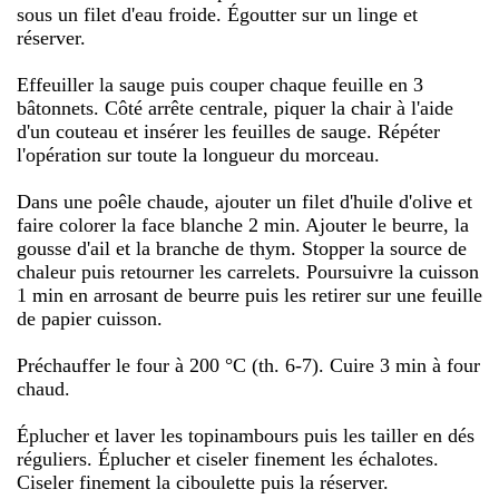
sous un filet d'eau froide. Égoutter sur un linge et
réserver.
Effeuiller la sauge puis couper chaque feuille en 3
bâtonnets. Côté arrête centrale, piquer la chair à l'aide
d'un couteau et insérer les feuilles de sauge. Répéter
l'opération sur toute la longueur du morceau.
Dans une poêle chaude, ajouter un filet d'huile d'olive et
faire colorer la face blanche 2 min. Ajouter le beurre, la
gousse d'ail et la branche de thym. Stopper la source de
chaleur puis retourner les carrelets. Poursuivre la cuisson
1 min en arrosant de beurre puis les retirer sur une feuille
de papier cuisson.
Préchauffer le four à 200 °C (th. 6-7). Cuire 3 min à four
chaud.
Éplucher et laver les topinambours puis les tailler en dés
réguliers. Éplucher et ciseler finement les échalotes.
Ciseler finement la ciboulette puis la réserver.