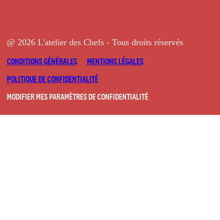
@ 2026 L'atelier des Chefs - Tous droits réservés
CONDITIONS GÉNÉRALES
MENTIONS LÉGALES
POLITIQUE DE CONFIDENTIALITÉ
MODIFIER MES PARAMÈTRES DE CONFIDENTIALITÉ