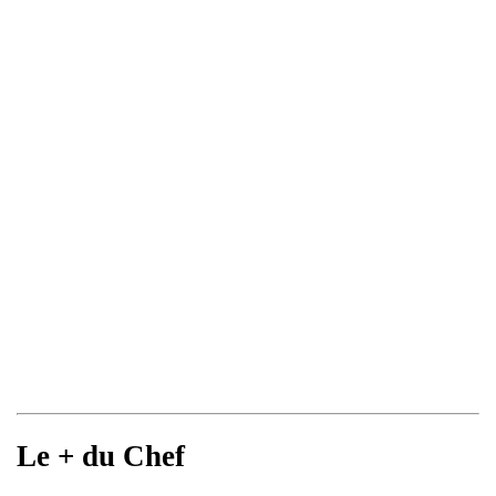
Le + du Chef