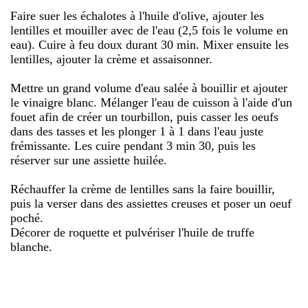
Faire suer les échalotes à l'huile d'olive, ajouter les
lentilles et mouiller avec de l'eau (2,5 fois le volume en
eau). Cuire à feu doux durant 30 min. Mixer ensuite les
lentilles, ajouter la crème et assaisonner.
Mettre un grand volume d'eau salée à bouillir et ajouter
le vinaigre blanc. Mélanger l'eau de cuisson à l'aide d'un
fouet afin de créer un tourbillon, puis casser les oeufs
dans des tasses et les plonger 1 à 1 dans l'eau juste
frémissante. Les cuire pendant 3 min 30, puis les
réserver sur une assiette huilée.
Réchauffer la crème de lentilles sans la faire bouillir,
puis la verser dans des assiettes creuses et poser un oeuf
poché.
Décorer de roquette et pulvériser l'huile de truffe
blanche.