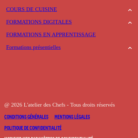
COURS DE CUISINE
FORMATIONS DIGITALES
FORMATIONS EN APPRENTISSAGE
Formations présentielles
@ 2026 L'atelier des Chefs - Tous droits réservés
CONDITIONS GÉNÉRALES
MENTIONS LÉGALES
POLITIQUE DE CONFIDENTIALITÉ