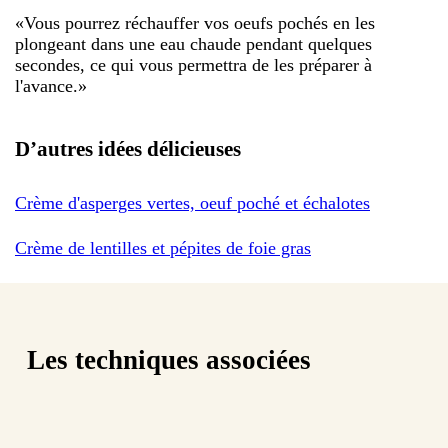
«
Vous pourrez réchauffer vos oeufs pochés en les
plongeant dans une eau chaude pendant quelques
secondes, ce qui vous permettra de les préparer à
l'avance.
»
D’autres idées délicieuses
Crème d'asperges vertes, oeuf poché et échalotes
Crème de lentilles et pépites de foie gras
Les techniques associées