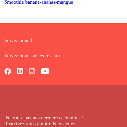
Smoothie banane-ananas-mangue
Suivez nous !
Suivez nous sur les réseaux :
Ne ratez pas nos dernières
actualités !
Inscrivez-vous à notre Newsletter
.