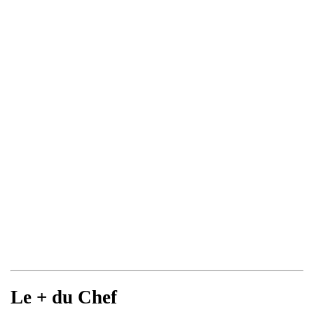
Le + du Chef