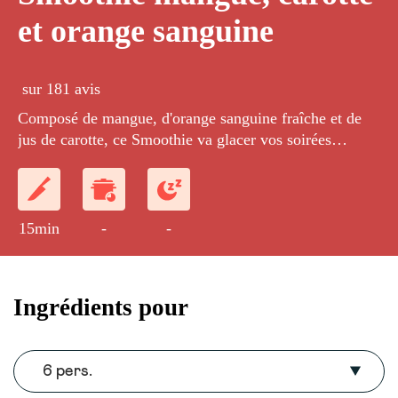
et orange sanguine
sur 181 avis
Composé de mangue, d'orange sanguine fraîche et de
jus de carotte, ce Smoothie va glacer vos soirées
d'Halloween.
15min
-
-
Ingrédients pour
6 pers.