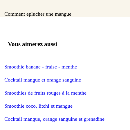
Comment eplucher une mangue
Vous aimerez aussi
Smoothie banane - fraise - menthe
Cocktail mangue et orange sanguine
Smoothies de fruits rouges à la menthe
Smoothie coco, litchi et mangue
Cocktail mangue, orange sanguine et grenadine