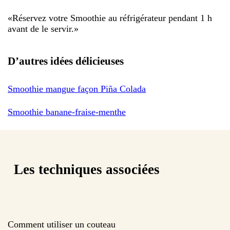
«
Réservez votre Smoothie au réfrigérateur pendant 1 h
avant de le servir.
»
D’autres idées délicieuses
Smoothie mangue façon Piña Colada
Smoothie banane-fraise-menthe
Les techniques associées
Comment utiliser un couteau