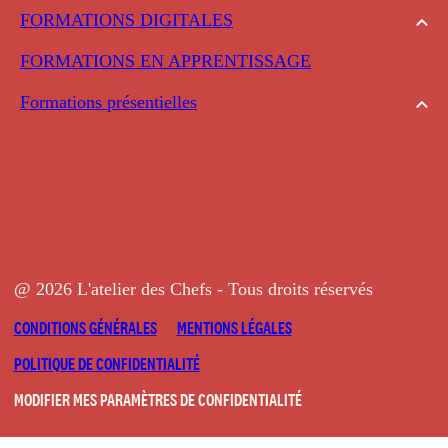
FORMATIONS DIGITALES
FORMATIONS EN APPRENTISSAGE
Formations présentielles
@ 2026 L'atelier des Chefs - Tous droits réservés
CONDITIONS GÉNÉRALES
MENTIONS LÉGALES
POLITIQUE DE CONFIDENTIALITÉ
MODIFIER MES PARAMÈTRES DE CONFIDENTIALITÉ