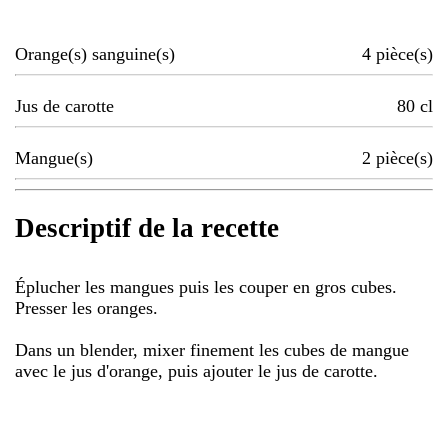
Orange(s) sanguine(s)
4
pièce(s)
Jus de carotte
80
cl
Mangue(s)
2
pièce(s)
Descriptif de la recette
Éplucher les mangues puis les couper en gros cubes.
Presser les oranges.
Dans un blender, mixer finement les cubes de mangue
avec le jus d'orange, puis ajouter le jus de carotte.