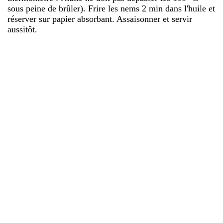
sous peine de brûler). Frire les nems 2 min dans l'huile et
réserver sur papier absorbant. Assaisonner et servir
aussitôt.