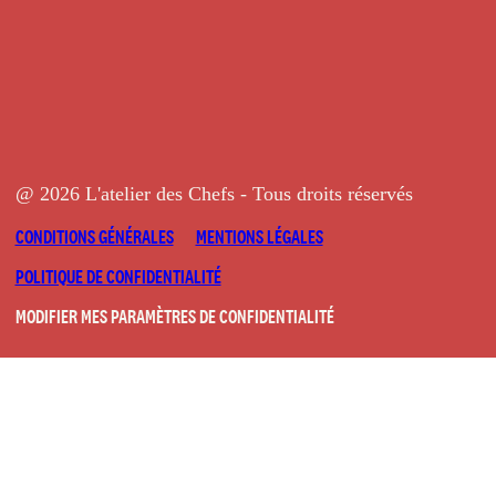
@ 2026 L'atelier des Chefs - Tous droits réservés
CONDITIONS GÉNÉRALES
MENTIONS LÉGALES
POLITIQUE DE CONFIDENTIALITÉ
MODIFIER MES PARAMÈTRES DE CONFIDENTIALITÉ