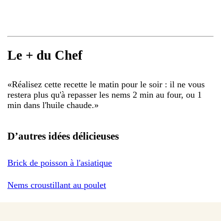
Le + du Chef
«
Réalisez cette recette le matin pour le soir : il ne vous
restera plus qu'à repasser les nems 2 min au four, ou 1
min dans l'huile chaude.
»
D’autres idées délicieuses
Brick de poisson à l'asiatique
Nems croustillant au poulet