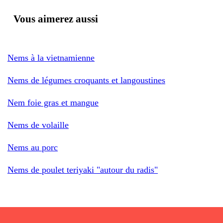
Vous aimerez aussi
Nems à la vietnamienne
Nems de légumes croquants et langoustines
Nem foie gras et mangue
Nems de volaille
Nems au porc
Nems de poulet teriyaki "autour du radis"