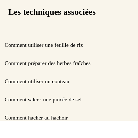
Les techniques associées
Comment utiliser une feuille de riz
Comment préparer des herbes fraîches
Comment utiliser un couteau
Comment saler : une pincée de sel
Comment hacher au hachoir