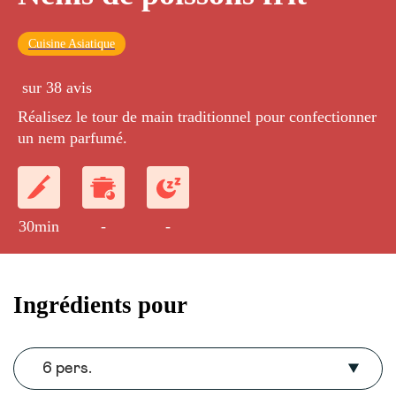
Cuisine Asiatique
sur 38 avis
Réalisez le tour de main traditionnel pour confectionner
un nem parfumé.
30min
-
-
Ingrédients pour
6 pers.