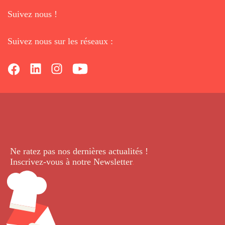
Suivez nous !
Suivez nous sur les réseaux :
Ne ratez pas nos dernières
actualités !
Inscrivez-vous à notre Newsletter
.