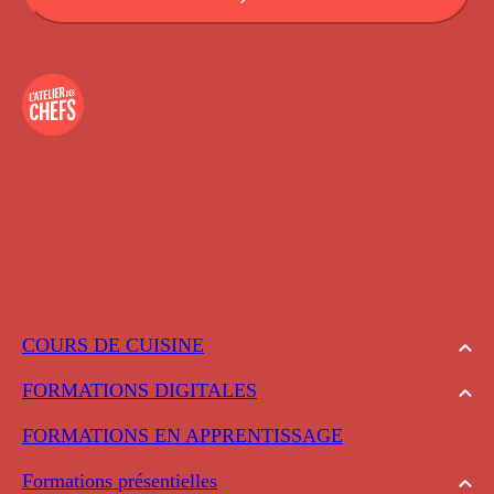
COURS DE CUISINE
FORMATIONS DIGITALES
FORMATIONS EN APPRENTISSAGE
Formations présentielles