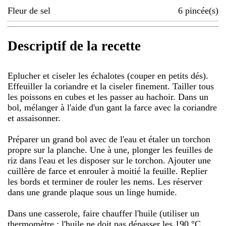
Fleur de sel
6
pincée(s)
Descriptif de la recette
Eplucher et ciseler les échalotes (couper en petits dés).
Effeuiller la coriandre et la ciseler finement. Tailler tous
les poissons en cubes et les passer au hachoir. Dans un
bol, mélanger à l'aide d'un gant la farce avec la coriandre
et assaisonner.
Préparer un grand bol avec de l'eau et étaler un torchon
propre sur la planche. Une à une, plonger les feuilles de
riz dans l'eau et les disposer sur le torchon. Ajouter une
cuillère de farce et enrouler à moitié la feuille. Replier
les bords et terminer de rouler les nems. Les réserver
dans une grande plaque sous un linge humide.
Dans une casserole, faire chauffer l'huile (utiliser un
thermomètre : l'huile ne doit pas dépasser les 190 °C