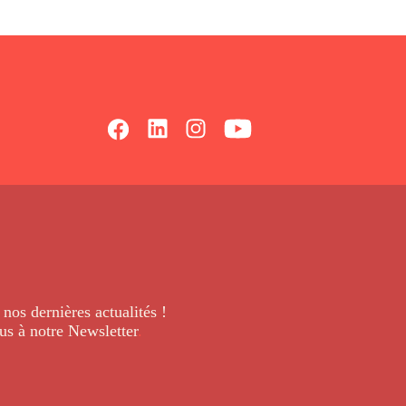
 nos dernières
actualités !
us à notre Newsletter
.