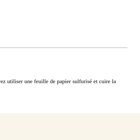
 utiliser une feuille de papier sulfurisé et cuire la