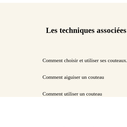
Les techniques associées
Comment choisir et utiliser ses couteaux
Comment aiguiser un couteau
Comment utiliser un couteau