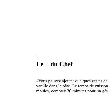
Le + du Chef
«
Vous pouvez ajouter quelques zestes de c
vanille dans la pâte. Le temps de cuisson 
moules, comptez 30 minutes pour un gâte