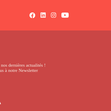
 nos dernières
actualités !
us à notre Newsletter
.