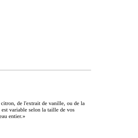
itron, de l'extrait de vanille, ou de la
est variable selon la taille de vos
au entier.
»