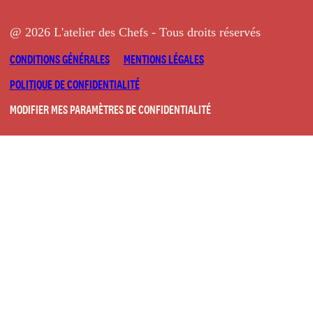
@ 2026 L'atelier des Chefs - Tous droits réservés
CONDITIONS GÉNÉRALES
MENTIONS LÉGALES
POLITIQUE DE CONFIDENTIALITÉ
MODIFIER MES PARAMÈTRES DE CONFIDENTIALITÉ