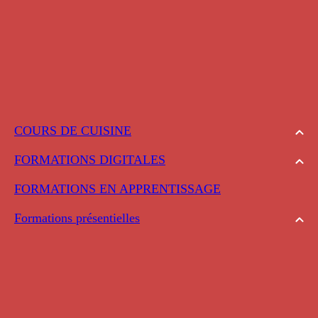
COURS DE CUISINE
FORMATIONS DIGITALES
FORMATIONS EN APPRENTISSAGE
Formations présentielles