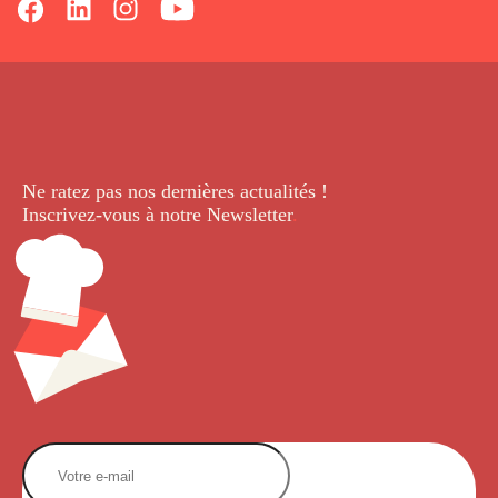
Ne ratez pas nos dernières
actualités !
Inscrivez-vous à notre Newsletter
.