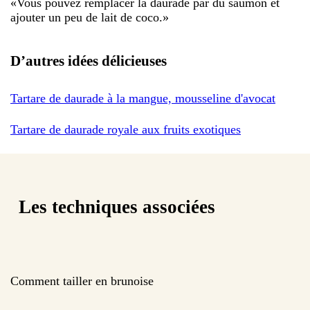
«
Vous pouvez remplacer la daurade par du saumon et
ajouter un peu de lait de coco.
»
D’autres idées délicieuses
Tartare de daurade à la mangue, mousseline d'avocat
Tartare de daurade royale aux fruits exotiques
Les techniques associées
Comment tailler en brunoise