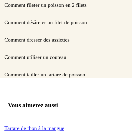
Comment fileter un poisson en 2 filets
Comment désâreter un filet de poisson
Comment dresser des assiettes
Comment utiliser un couteau
Comment tailler un tartare de poisson
Vous aimerez aussi
Tartare de thon à la mangue