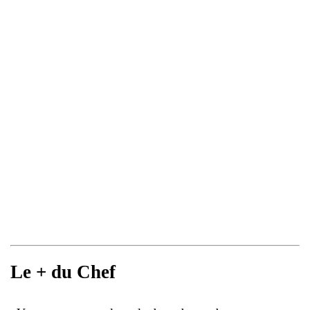
Le + du Chef