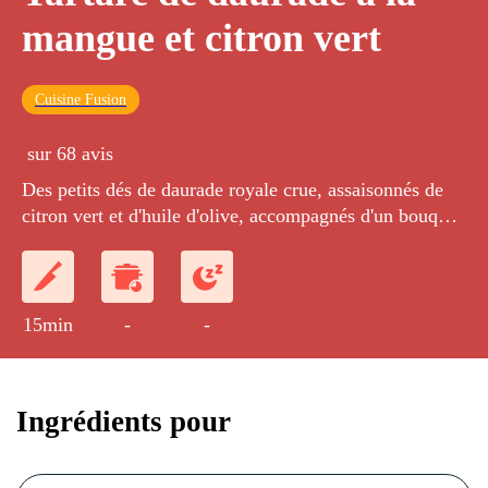
mangue et citron vert
Cuisine Fusion
sur 68 avis
Des petits dés de daurade royale crue, assaisonnés de
citron vert et d'huile d'olive, accompagnés d'un bouquet
de salade.
15min
-
-
Ingrédients pour