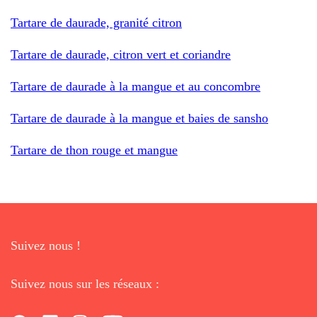
Tartare de daurade, granité citron
Tartare de daurade, citron vert et coriandre
Tartare de daurade à la mangue et au concombre
Tartare de daurade à la mangue et baies de sansho
Tartare de thon rouge et mangue
Suivez nous !
Suivez nous sur les réseaux :