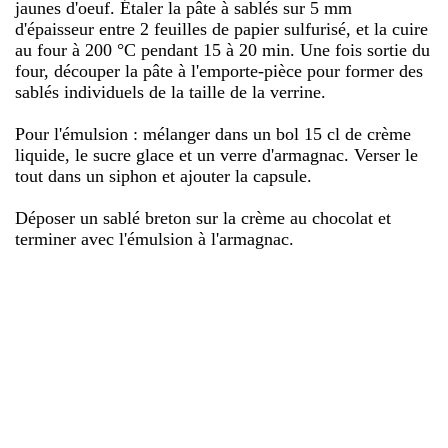
jaunes d'oeuf. Étaler la pâte à sablés sur 5 mm
d'épaisseur entre 2 feuilles de papier sulfurisé, et la cuire
au four à 200 °C pendant 15 à 20 min. Une fois sortie du
four, découper la pâte à l'emporte-pièce pour former des
sablés individuels de la taille de la verrine.
Pour l'émulsion : mélanger dans un bol 15 cl de crème
liquide, le sucre glace et un verre d'armagnac. Verser le
tout dans un siphon et ajouter la capsule.
Déposer un sablé breton sur la crème au chocolat et
terminer avec l'émulsion à l'armagnac.