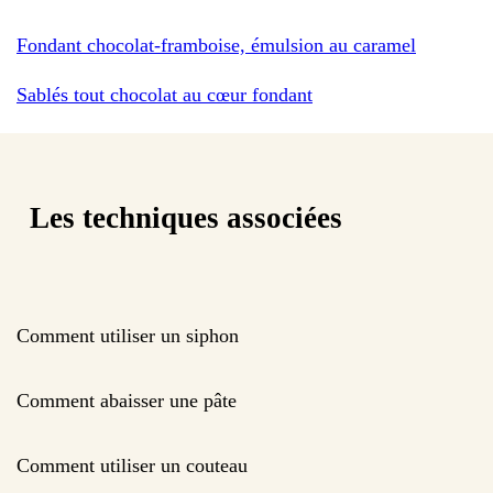
Fondant chocolat-framboise, émulsion au caramel
Sablés tout chocolat au cœur fondant
Les techniques associées
Comment utiliser un siphon
Comment abaisser une pâte
Comment utiliser un couteau