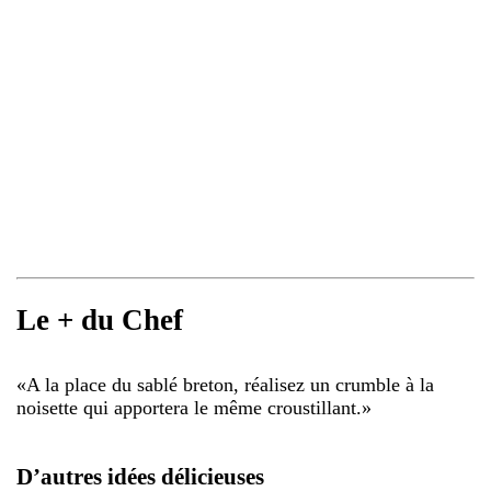
Le + du Chef
«
A la place du sablé breton, réalisez un crumble à la
noisette qui apportera le même croustillant.
»
D’autres idées délicieuses