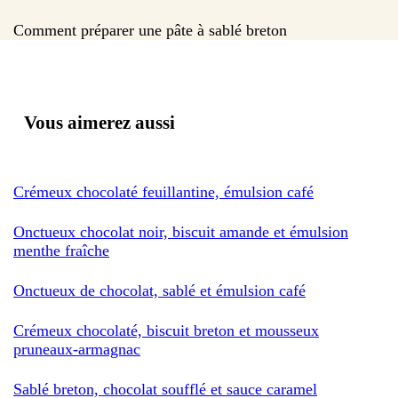
Comment préparer une pâte à sablé breton
Vous aimerez aussi
Crémeux chocolaté feuillantine, émulsion café
Onctueux chocolat noir, biscuit amande et émulsion
menthe fraîche
Onctueux de chocolat, sablé et émulsion café
Crémeux chocolaté, biscuit breton et mousseux
pruneaux-armagnac
Sablé breton, chocolat soufflé et sauce caramel