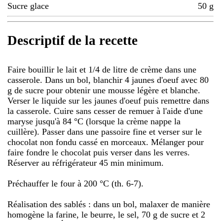
Sucre glace
50
g
Descriptif de la recette
Faire bouillir le lait et 1/4 de litre de crème dans une
casserole. Dans un bol, blanchir 4 jaunes d'oeuf avec 80
g de sucre pour obtenir une mousse légère et blanche.
Verser le liquide sur les jaunes d'oeuf puis remettre dans
la casserole. Cuire sans cesser de remuer à l'aide d'une
maryse jusqu'à 84 °C (lorsque la crème nappe la
cuillère). Passer dans une passoire fine et verser sur le
chocolat non fondu cassé en morceaux. Mélanger pour
faire fondre le chocolat puis verser dans les verres.
Réserver au réfrigérateur 45 min minimum.
Préchauffer le four à 200 °C (th. 6-7).
Réalisation des sablés : dans un bol, malaxer de manière
homogène la farine, le beurre, le sel, 70 g de sucre et 2