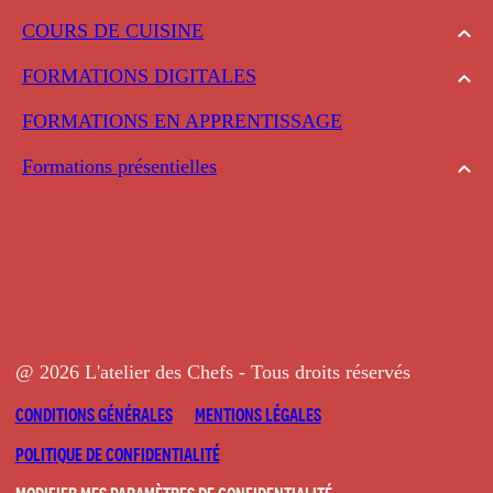
COURS DE CUISINE
FORMATIONS DIGITALES
FORMATIONS EN APPRENTISSAGE
Formations présentielles
@ 2026 L'atelier des Chefs - Tous droits réservés
CONDITIONS GÉNÉRALES
MENTIONS LÉGALES
POLITIQUE DE CONFIDENTIALITÉ