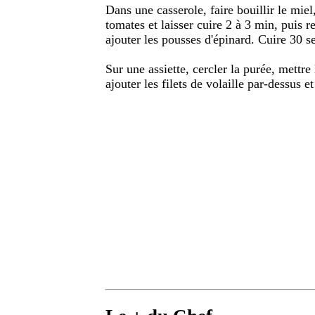
Dans une casserole, faire bouillir le miel
tomates et laisser cuire 2 à 3 min, puis r
ajouter les pousses d'épinard. Cuire 30 se
Sur une assiette, cercler la purée, mettre 
ajouter les filets de volaille par-dessus 