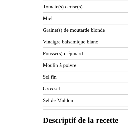
Tomate(s) cerise(s)
Miel
Graine(s) de moutarde blonde
Vinaigre balsamique blanc
Pousse(s) d'épinard
Moulin à poivre
Sel fin
Gros sel
Sel de Maldon
Descriptif de la recette