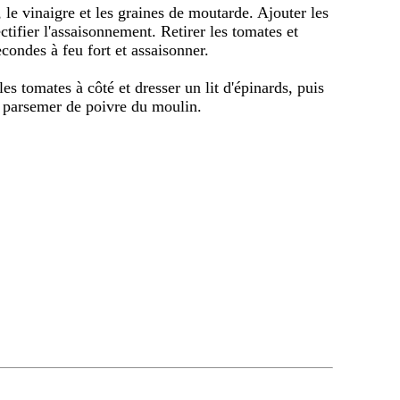
, le vinaigre et les graines de moutarde. Ajouter les
ectifier l'assaisonnement. Retirer les tomates et
condes à feu fort et assaisonner.
les tomates à côté et dresser un lit d'épinards, puis
et parsemer de poivre du moulin.