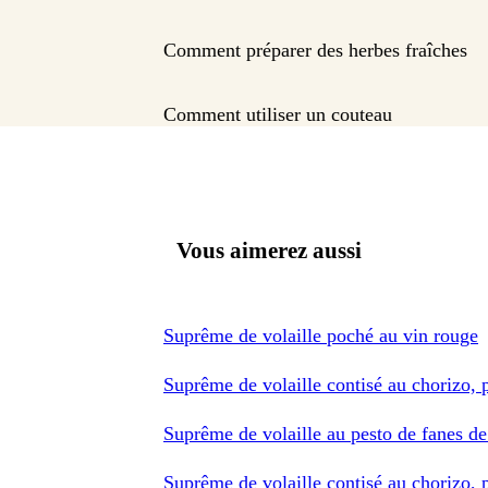
Comment préparer des herbes fraîches
Comment utiliser un couteau
Vous aimerez aussi
Suprême de volaille poché au vin rouge
Suprême de volaille contisé au chorizo
Suprême de volaille au pesto de fanes de
Suprême de volaille contisé au chorizo,