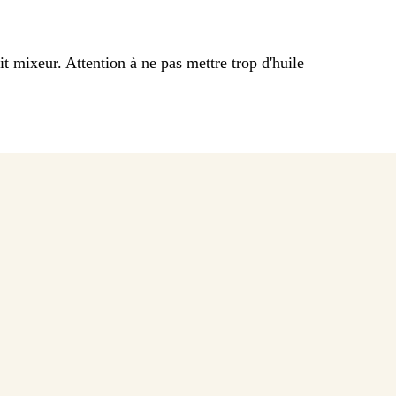
t mixeur. Attention à ne pas mettre trop d'huile