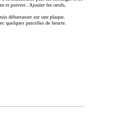
nt et poivrer.. Ajouter les oeufs,
 puis débarrasser sur une plaque.
ec quelques parcelles de beurre.