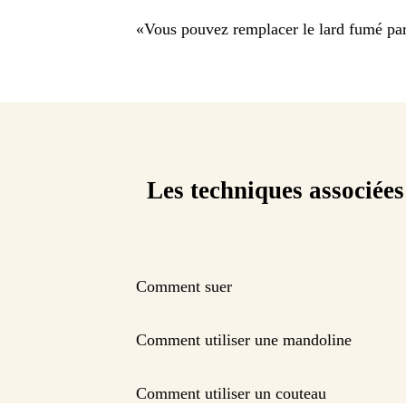
«
Vous pouvez remplacer le lard fumé p
Les techniques associées
Comment suer
Comment utiliser une mandoline
Comment utiliser un couteau