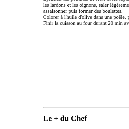
les lardons et les oignons, saler légèreme
assaisonner puis former des boulettes.
Colorer à l'huile d'olive dans une poêle,
Finir la cuisson au four durant 20 min av
Le + du Chef