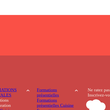
ATIONS
Formations
Ne ratez pas
TALES
présentielles
Inscrivez-vo
tions
Formations
ration
présentielles
Cuisine