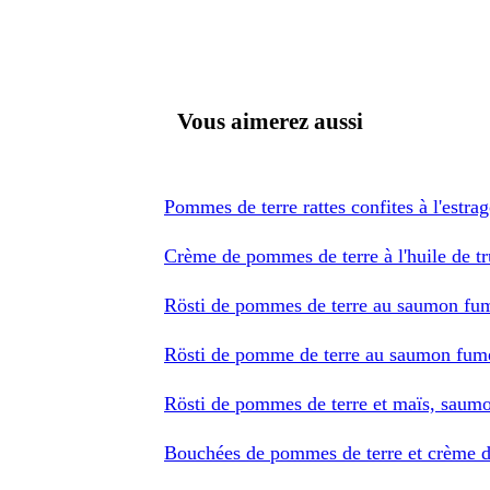
Vous aimerez aussi
Pommes de terre rattes confites à l'estra
Crème de pommes de terre à l'huile de tr
Rösti de pommes de terre au saumon fum
Rösti de pomme de terre au saumon fum
Rösti de pommes de terre et maïs, saumo
Bouchées de pommes de terre et crème 