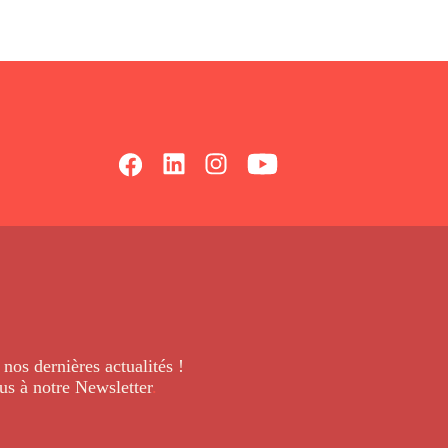
 nos dernières
actualités !
us à notre Newsletter
.