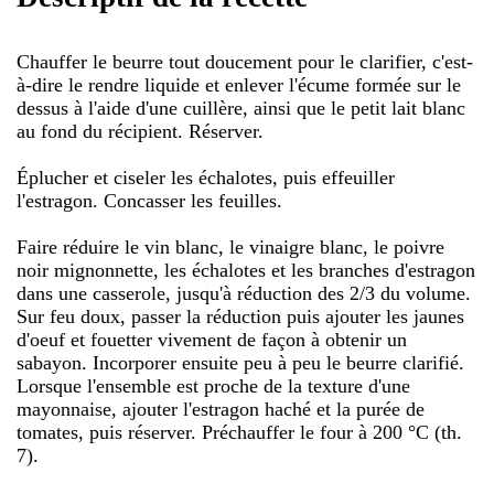
Chauffer le beurre tout doucement pour le clarifier, c'est-
à-dire le rendre liquide et enlever l'écume formée sur le
dessus à l'aide d'une cuillère, ainsi que le petit lait blanc
au fond du récipient. Réserver.
Éplucher et ciseler les échalotes, puis effeuiller
l'estragon. Concasser les feuilles.
Faire réduire le vin blanc, le vinaigre blanc, le poivre
noir mignonnette, les échalotes et les branches d'estragon
dans une casserole, jusqu'à réduction des 2/3 du volume.
Sur feu doux, passer la réduction puis ajouter les jaunes
d'oeuf et fouetter vivement de façon à obtenir un
sabayon. Incorporer ensuite peu à peu le beurre clarifié.
Lorsque l'ensemble est proche de la texture d'une
mayonnaise, ajouter l'estragon haché et la purée de
tomates, puis réserver. Préchauffer le four à 200 °C (th.
7).