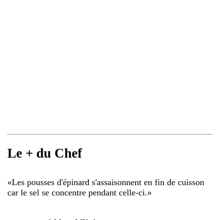
Le + du Chef
«
Les pousses d'épinard s'assaisonnent en fin de cuisson
car le sel se concentre pendant celle-ci.
»