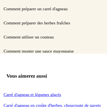
Comment préparer un carré d'agneau
Comment préparer des herbes fraîches
Comment utiliser un couteau
Comment monter une sauce mayonnaise
Vous aimerez aussi
Carré d'agneau et légumes glacés
Carré d'agneau en croûte d'herbes, choucroute de navets