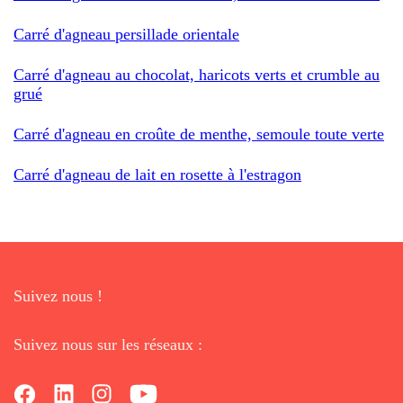
Carré d'agneau persillade orientale
Carré d'agneau au chocolat, haricots verts et crumble au
grué
Carré d'agneau en croûte de menthe, semoule toute verte
Carré d'agneau de lait en rosette à l'estragon
Suivez nous !
Suivez nous sur les réseaux :