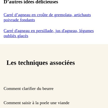
D’autres idées délicieuses
Carré d’agneau en croûte de gremolata, artichauts
poivrade fondants
Carré d'agneau en persillade, jus d'agneau, légumes
oubliés glacés
Les techniques associées
Comment clarifier du beurre
Comment saisir à la poele une viande