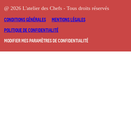
@ 2026 L'atelier des Chefs - Tous droits réservés
CONDITIONS GÉNÉRALES
MENTIONS LÉGALES
POLITIQUE DE CONFIDENTIALITÉ
MODIFIER MES PARAMÈTRES DE CONFIDENTIALITÉ