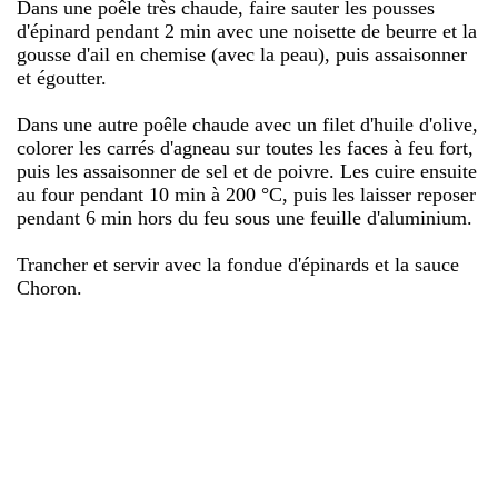
Dans une poêle très chaude, faire sauter les pousses
d'épinard pendant 2 min avec une noisette de beurre et la
gousse d'ail en chemise (avec la peau), puis assaisonner
et égoutter.
Dans une autre poêle chaude avec un filet d'huile d'olive,
colorer les carrés d'agneau sur toutes les faces à feu fort,
puis les assaisonner de sel et de poivre. Les cuire ensuite
au four pendant 10 min à 200 °C, puis les laisser reposer
pendant 6 min hors du feu sous une feuille d'aluminium.
Trancher et servir avec la fondue d'épinards et la sauce
Choron.