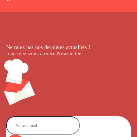
Ne ratez pas nos dernières
actualités !
Inscrivez-vous à notre Newsletter
.