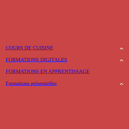
COURS DE CUISINE
FORMATIONS DIGITALES
FORMATIONS EN APPRENTISSAGE
Formations présentielles