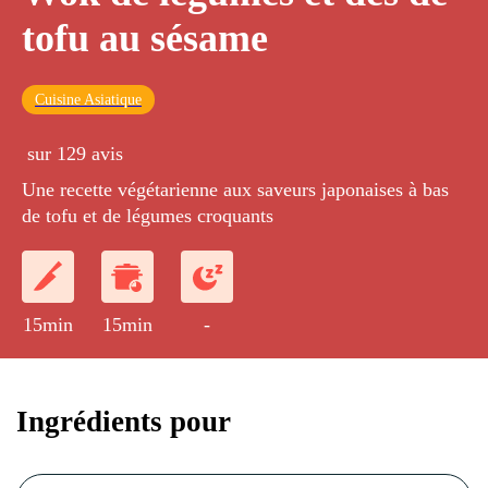
tofu au sésame
Cuisine Asiatique
sur 129 avis
Une recette végétarienne aux saveurs japonaises à bas
de tofu et de légumes croquants
15min
15min
-
Ingrédients pour