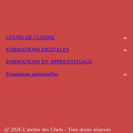
COURS DE CUISINE
FORMATIONS DIGITALES
FORMATIONS EN APPRENTISSAGE
Formations présentielles
@ 2026 L'atelier des Chefs - Tous droits réservés