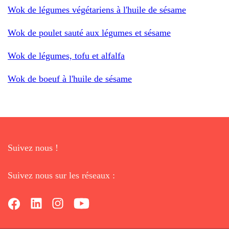
Wok de légumes végétariens à l'huile de sésame
Wok de poulet sauté aux légumes et sésame
Wok de légumes, tofu et alfalfa
Wok de boeuf à l'huile de sésame
Suivez nous !
Suivez nous sur les réseaux :