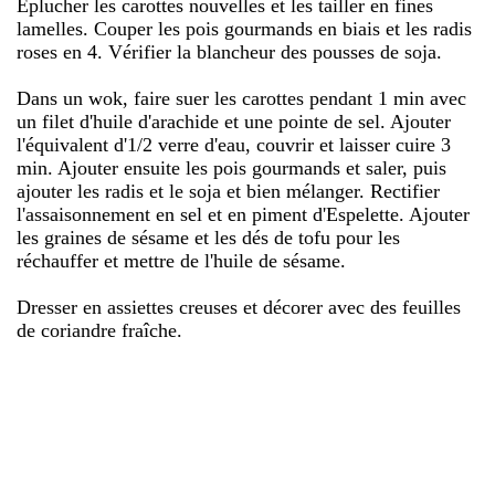
Éplucher les carottes nouvelles et les tailler en fines
lamelles. Couper les pois gourmands en biais et les radis
roses en 4. Vérifier la blancheur des pousses de soja.
Dans un wok, faire suer les carottes pendant 1 min avec
un filet d'huile d'arachide et une pointe de sel. Ajouter
l'équivalent d'1/2 verre d'eau, couvrir et laisser cuire 3
min. Ajouter ensuite les pois gourmands et saler, puis
ajouter les radis et le soja et bien mélanger. Rectifier
l'assaisonnement en sel et en piment d'Espelette. Ajouter
les graines de sésame et les dés de tofu pour les
réchauffer et mettre de l'huile de sésame.
Dresser en assiettes creuses et décorer avec des feuilles
de coriandre fraîche.