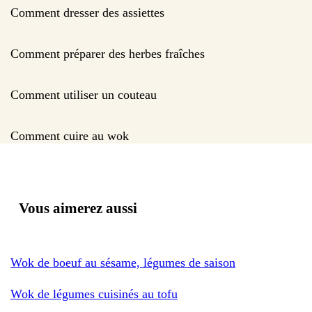
Comment dresser des assiettes
Comment préparer des herbes fraîches
Comment utiliser un couteau
Comment cuire au wok
Vous aimerez aussi
Wok de boeuf au sésame, légumes de saison
Wok de légumes cuisinés au tofu