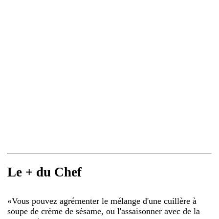
Le + du Chef
«
Vous pouvez agrémenter le mélange d'une cuillère à
soupe de crème de sésame, ou l'assaisonner avec de la