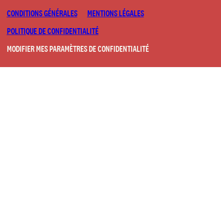
CONDITIONS GÉNÉRALES
MENTIONS LÉGALES
POLITIQUE DE CONFIDENTIALITÉ
MODIFIER MES PARAMÈTRES DE CONFIDENTIALITÉ