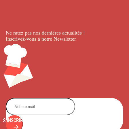
Ne ratez pas nos dernières
actualités !
Inscrivez-vous à notre Newsletter
.
S'INSCRIRE