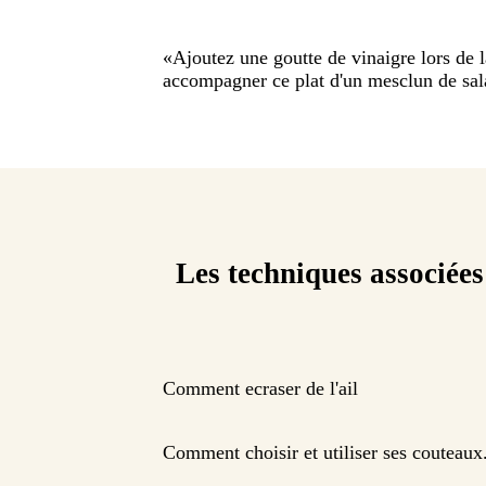
«
Ajoutez une goutte de vinaigre lors de 
accompagner ce plat d'un mesclun de sal
Les techniques associées
Comment ecraser de l'ail
Comment choisir et utiliser ses couteaux