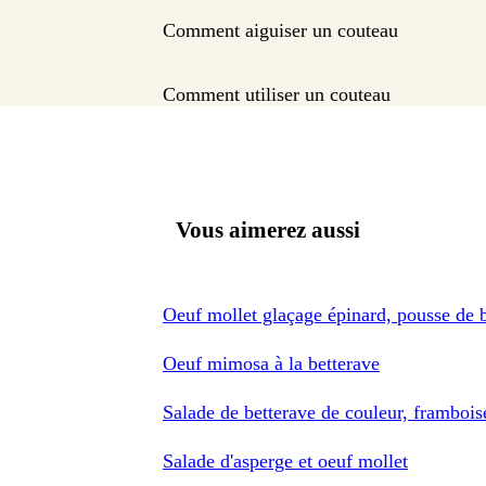
Comment aiguiser un couteau
Comment utiliser un couteau
Vous aimerez aussi
Oeuf mollet glaçage épinard, pousse de 
Oeuf mimosa à la betterave
Salade de betterave de couleur, framboise
Salade d'asperge et oeuf mollet