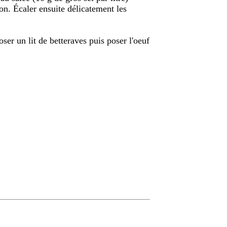
ion. Écaler ensuite délicatement les
ser un lit de betteraves puis poser l'oeuf