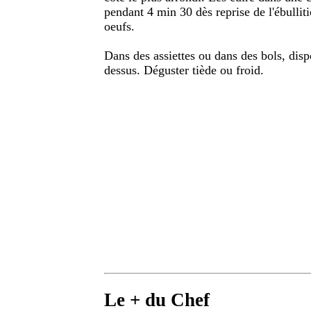
pendant 4 min 30 dès reprise de l'ébullit
oeufs.
Dans des assiettes ou dans des bols, dispo
dessus. Déguster tiède ou froid.
Le + du Chef