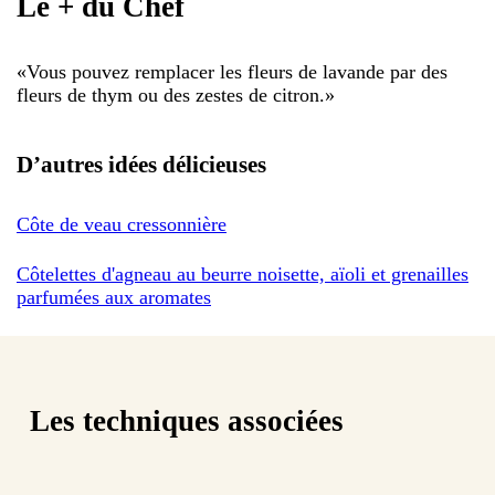
Le + du Chef
«
Vous pouvez remplacer les fleurs de lavande par des
fleurs de thym ou des zestes de citron.
»
D’autres idées délicieuses
Côte de veau cressonnière
Côtelettes d'agneau au beurre noisette, aïoli et grenailles
parfumées aux aromates
Les techniques associées