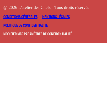
@ 2026 L'atelier des Chefs - Tous droits réservés
CONDITIONS GÉNÉRALES
MENTIONS LÉGALES
POLITIQUE DE CONFIDENTIALITÉ
MODIFIER MES PARAMÈTRES DE CONFIDENTIALITÉ