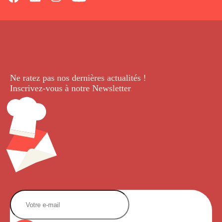
Ne ratez pas nos dernières
actualités !
Inscrivez-vous à notre Newsletter
.