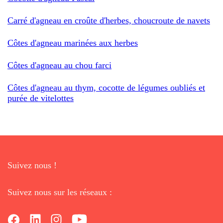
Carré d'agneau en croûte d'herbes, choucroute de navets
Côtes d'agneau marinées aux herbes
Côtes d'agneau au chou farci
Côtes d'agneau au thym, cocotte de légumes oubliés et
purée de vitelottes
Suivez nous !
Suivez nous sur les réseaux :