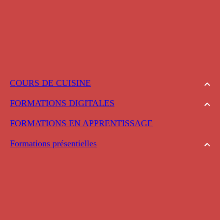
COURS DE CUISINE
FORMATIONS DIGITALES
FORMATIONS EN APPRENTISSAGE
Formations présentielles