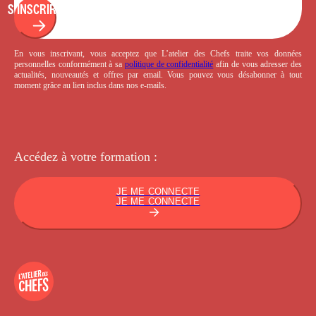
S'INSCRIRE
En vous inscrivant, vous acceptez que L’atelier des Chefs traite vos données
personnelles conformément à sa
politique de confidentialité
afin de vous adresser des
actualités, nouveautés et offres par email. Vous pouvez vous désabonner à tout
moment grâce au lien inclus dans nos e-mails.
Accédez à votre
formation :
JE ME CONNECTE
JE ME CONNECTE