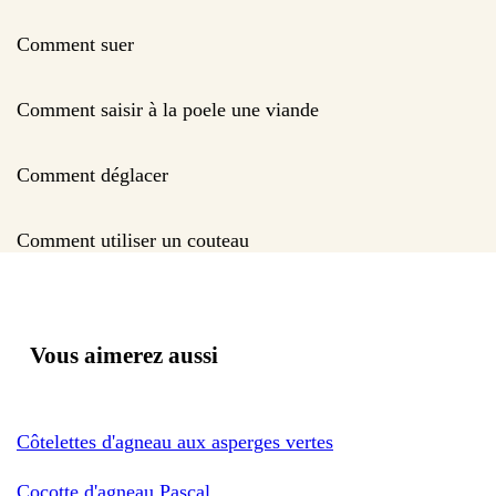
Comment suer
Comment saisir à la poele une viande
Comment déglacer
Comment utiliser un couteau
Vous aimerez aussi
Côtelettes d'agneau aux asperges vertes
Cocotte d'agneau Pascal