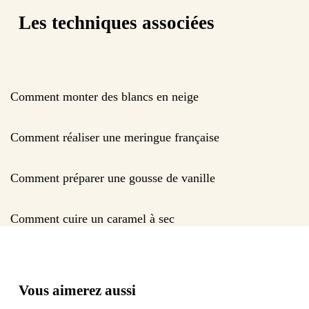
Les techniques associées
Comment monter des blancs en neige
Comment réaliser une meringue française
Comment préparer une gousse de vanille
Comment cuire un caramel à sec
Vous aimerez aussi