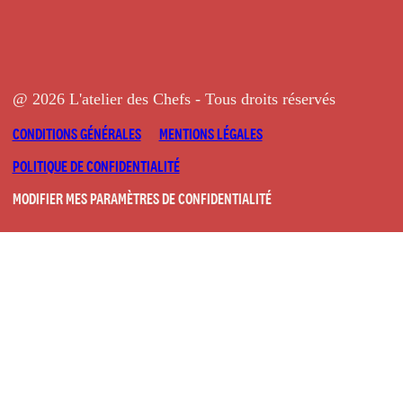
@ 2026 L'atelier des Chefs - Tous droits réservés
CONDITIONS GÉNÉRALES
MENTIONS LÉGALES
POLITIQUE DE CONFIDENTIALITÉ
MODIFIER MES PARAMÈTRES DE CONFIDENTIALITÉ