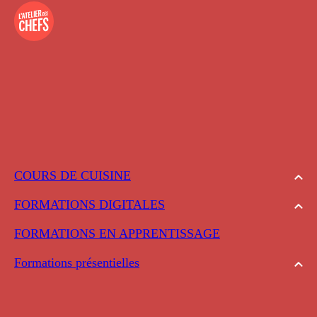
COURS DE CUISINE
FORMATIONS DIGITALES
FORMATIONS EN APPRENTISSAGE
Formations présentielles