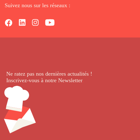
Suivez nous sur les réseaux :
Ne ratez pas nos dernières
actualités !
Inscrivez-vous à notre Newsletter
.