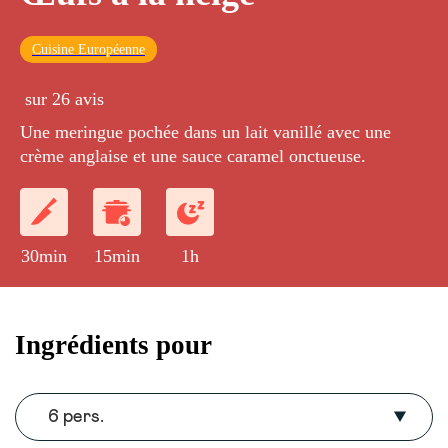
Cuisine Européenne
sur 26 avis
Une meringue pochée dans un lait vanillé avec une
crème anglaise et une sauce caramel onctueuse.
30min
15min
1h
Ingrédients pour
6 pers.