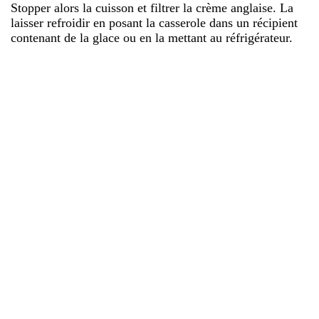
Stopper alors la cuisson et filtrer la crème anglaise. La
laisser refroidir en posant la casserole dans un récipient
contenant de la glace ou en la mettant au réfrigérateur.