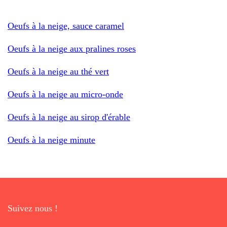
Oeufs à la neige, sauce caramel
Oeufs à la neige aux pralines roses
Oeufs à la neige au thé vert
Oeufs à la neige au micro-onde
Oeufs à la neige au sirop d'érable
Oeufs à la neige minute
Suivez nous !