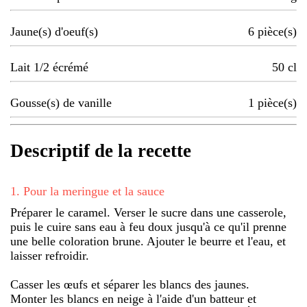
Jaune(s) d'oeuf(s)
6
pièce(s)
Lait 1/2 écrémé
50
cl
Gousse(s) de vanille
1
pièce(s)
Descriptif de la recette
1
.
Pour la meringue et la sauce
Préparer le caramel. Verser le sucre dans une casserole,
puis le cuire sans eau à feu doux jusqu'à ce qu'il prenne
une belle coloration brune. Ajouter le beurre et l'eau, et
laisser refroidir.
Casser les œufs et séparer les blancs des jaunes.
Monter les blancs en neige à l'aide d'un batteur et