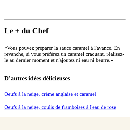
Le + du Chef
«
Vous pouvez préparer la sauce caramel à l'avance. En
revanche, si vous préférez un caramel craquant, réalisez-
le au dernier moment et n'ajoutez ni eau ni beurre.
»
D’autres idées délicieuses
Oeufs à la neige, crème anglaise et caramel
Oeufs à la neige, coulis de framboises à l'eau de rose