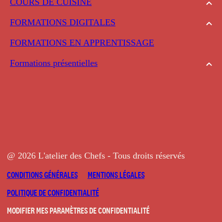
COURS DE CUISINE
FORMATIONS DIGITALES
FORMATIONS EN APPRENTISSAGE
Formations présentielles
@ 2026 L'atelier des Chefs - Tous droits réservés
CONDITIONS GÉNÉRALES
MENTIONS LÉGALES
POLITIQUE DE CONFIDENTIALITÉ
MODIFIER MES PARAMÈTRES DE CONFIDENTIALITÉ