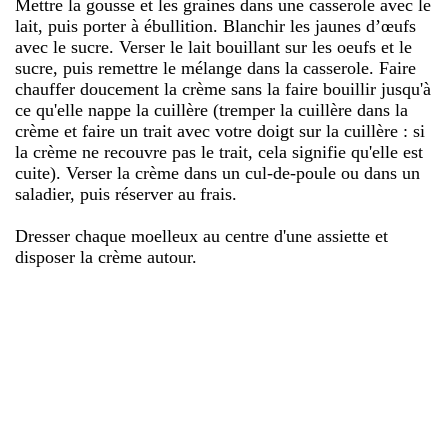
Mettre la gousse et les graines dans une casserole avec le
lait, puis porter à ébullition. Blanchir les jaunes d’œufs
avec le sucre. Verser le lait bouillant sur les oeufs et le
sucre, puis remettre le mélange dans la casserole. Faire
chauffer doucement la crème sans la faire bouillir jusqu'à
ce qu'elle nappe la cuillère (tremper la cuillère dans la
crème et faire un trait avec votre doigt sur la cuillère : si
la crème ne recouvre pas le trait, cela signifie qu'elle est
cuite). Verser la crème dans un cul-de-poule ou dans un
saladier, puis réserver au frais.
Dresser chaque moelleux au centre d'une assiette et
disposer la crème autour.