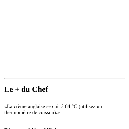
Le + du Chef
«
La crème anglaise se cuit à 84 °C (utilisez un
thermomètre de cuisson).
»