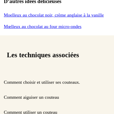
D’autres idées délicieuses
Moelleux au chocolat noir, crème anglaise à la vanille
Mœlleux au chocolat au four micro-ondes
Les techniques associées
Comment choisir et utiliser ses couteaux.
Comment aiguiser un couteau
Comment utiliser un couteau