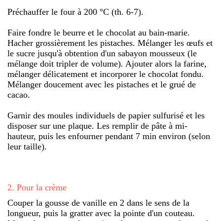
Préchauffer le four à 200 °C (th. 6-7).
Faire fondre le beurre et le chocolat au bain-marie.
Hacher grossièrement les pistaches. Mélanger les œufs et
le sucre jusqu'à obtention d'un sabayon mousseux (le
mélange doit tripler de volume). Ajouter alors la farine,
mélanger délicatement et incorporer le chocolat fondu.
Mélanger doucement avec les pistaches et le grué de
cacao.
Garnir des moules individuels de papier sulfurisé et les
disposer sur une plaque. Les remplir de pâte à mi-
hauteur, puis les enfourner pendant 7 min environ (selon
leur taille).
2
.
Pour la crème
Couper la gousse de vanille en 2 dans le sens de la
longueur, puis la gratter avec la pointe d'un couteau.