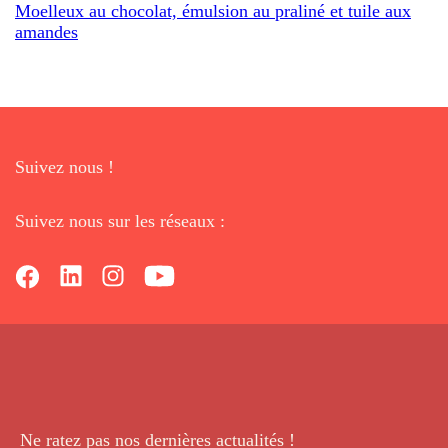
Moelleux au chocolat, émulsion au praliné et tuile aux
amandes
Suivez nous !
Suivez nous sur les réseaux :
Ne ratez pas nos dernières
actualités !