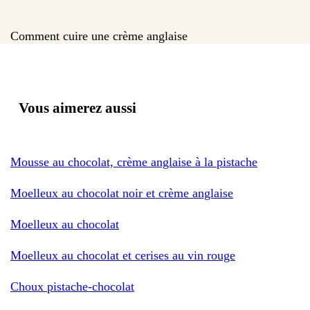
Comment cuire une crème anglaise
Vous aimerez aussi
Mousse au chocolat, crème anglaise à la pistache
Moelleux au chocolat noir et crème anglaise
Moelleux au chocolat
Moelleux au chocolat et cerises au vin rouge
Choux pistache-chocolat