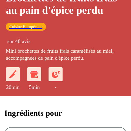
au pain d'épice perdu
Cuisine Européenne
sur 48 avis
Mini brochettes de fruits frais caramélisés au miel,
accompagnées de pain d'épice perdu.
20min
5min
-
Ingrédients pour