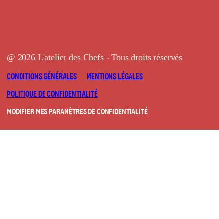
@ 2026 L'atelier des Chefs - Tous droits réservés
CONDITIONS GÉNÉRALES
MENTIONS LÉGALES
POLITIQUE DE CONFIDENTIALITÉ
MODIFIER MES PARAMÈTRES DE CONFIDENTIALITÉ