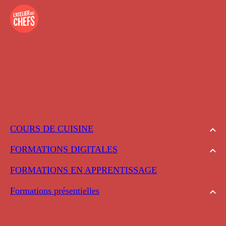
COURS DE CUISINE
FORMATIONS DIGITALES
FORMATIONS EN APPRENTISSAGE
Formations présentielles