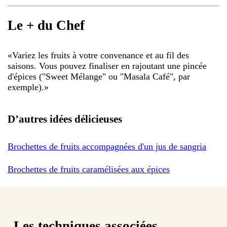
Le + du Chef
«
Variez les fruits à votre convenance et au fil des
saisons. Vous pouvez finaliser en rajoutant une pincée
d'épices ("Sweet Mélange" ou "Masala Café", par
exemple).
»
D’autres idées délicieuses
Brochettes de fruits accompagnées d'un jus de sangria
Brochettes de fruits caramélisées aux épices
Les techniques associées