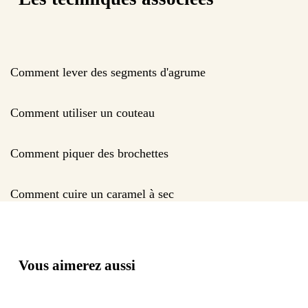
Comment lever des segments d'agrume
Comment utiliser un couteau
Comment piquer des brochettes
Comment cuire un caramel à sec
Vous aimerez aussi