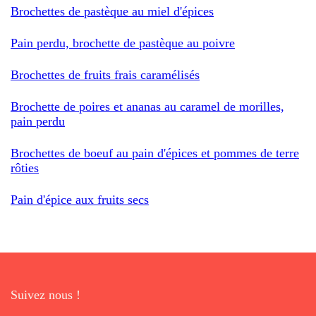
Brochettes de pastèque au miel d'épices
Pain perdu, brochette de pastèque au poivre
Brochettes de fruits frais caramélisés
Brochette de poires et ananas au caramel de morilles,
pain perdu
Brochettes de boeuf au pain d'épices et pommes de terre
rôties
Pain d'épice aux fruits secs
Suivez nous !