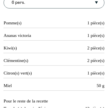
6 pers.
Pomme(s)
1
pièce(s)
Ananas victoria
1
pièce(s)
Kiwi(s)
2
pièce(s)
Clémentine(s)
2
pièce(s)
Citron(s) vert(s)
1
pièce(s)
Miel
50
g
Pour le reste de la recette