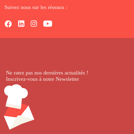
Suivez nous sur les réseaux :
Ne ratez pas nos dernières
actualités !
Inscrivez-vous à notre Newsletter
.