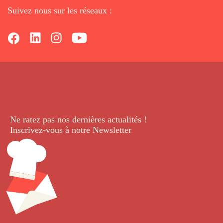
Suivez nous sur les réseaux :
Ne ratez pas nos dernières
actualités !
Inscrivez-vous à notre Newsletter
.