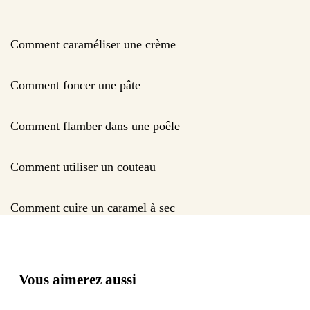
Comment caraméliser une crème
Comment foncer une pâte
Comment flamber dans une poêle
Comment utiliser un couteau
Comment cuire un caramel à sec
Vous aimerez aussi