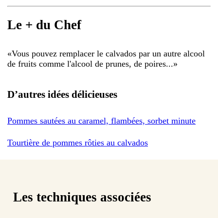
Le + du Chef
«
Vous pouvez remplacer le calvados par un autre alcool
de fruits comme l'alcool de prunes, de poires...
»
D’autres idées délicieuses
Pommes sautées au caramel, flambées, sorbet minute
Tourtière de pommes rôties au calvados
Les techniques associées