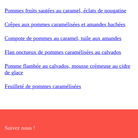
Pommes fruits sautées au caramel, éclats de nougatine
Crêpes aux pommes caramélisées et amandes hachées
Compote de pommes au caramel, tuile aux amandes
Flan onctueux de pommes caramélisées au calvados
Pomme flambée au calvados, mousse crémeuse au cidre
de glace
Feuilleté de pommes caramélisées
Suivez nous !