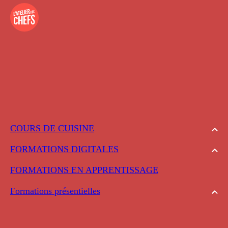
COURS DE CUISINE
FORMATIONS DIGITALES
FORMATIONS EN APPRENTISSAGE
Formations présentielles