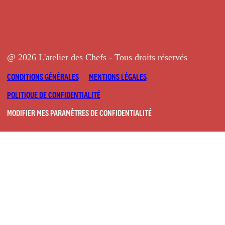
@ 2026 L'atelier des Chefs - Tous droits réservés
CONDITIONS GÉNÉRALES
MENTIONS LÉGALES
POLITIQUE DE CONFIDENTIALITÉ
MODIFIER MES PARAMÈTRES DE CONFIDENTIALITÉ