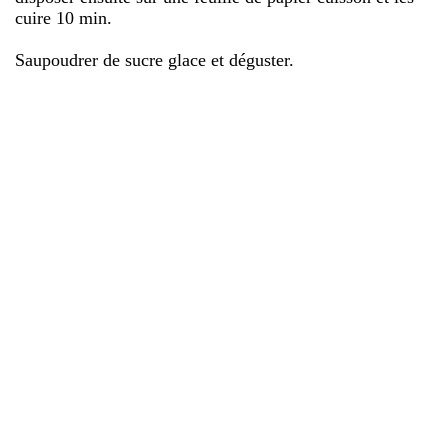
cuire 10 min.
Saupoudrer de sucre glace et déguster.