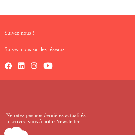
Suivez nous !
Suivez nous sur les réseaux :
Ne ratez pas nos dernières
actualités !
Inscrivez-vous à notre Newsletter
.