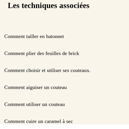
Les techniques associées
Comment tailler en batonnet
Comment plier des feuilles de brick
Comment choisir et utiliser ses couteaux.
Comment aiguiser un couteau
Comment utiliser un couteau
Comment cuire un caramel à sec