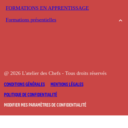
FORMATIONS EN APPRENTISSAGE
Formations présentielles
@ 2026 L'atelier des Chefs - Tous droits réservés
CONDITIONS GÉNÉRALES
MENTIONS LÉGALES
POLITIQUE DE CONFIDENTIALITÉ
MODIFIER MES PARAMÈTRES DE CONFIDENTIALITÉ