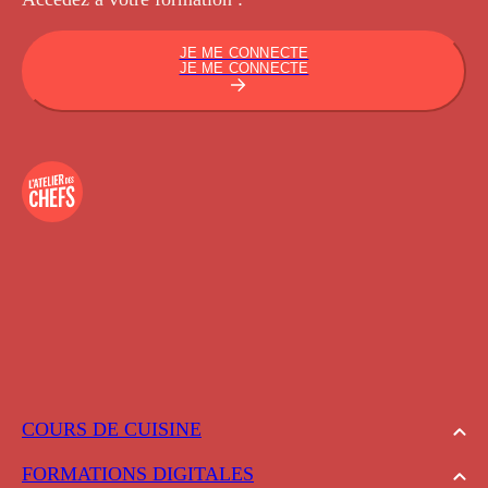
JE ME CONNECTE
JE ME CONNECTE
COURS DE CUISINE
FORMATIONS DIGITALES