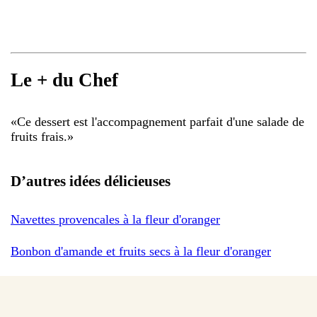
Le + du Chef
«
Ce dessert est l'accompagnement parfait d'une salade de
fruits frais.
»
D’autres idées délicieuses
Navettes provencales à la fleur d'oranger
Bonbon d'amande et fruits secs à la fleur d'oranger