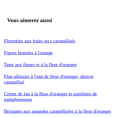
Vous aimerez aussi
Florentins aux fruits secs caramélisés
Figues braisées à l'orange
Tarte aux figues et à la fleur d'oranger
Flan pâtissier à l'eau de fleur d'oranger, abricot
caramélisé
Crème de lait à la fleur d'oranger et suprêmes de
pamplemousse
Briouates aux amandes caramélisées à la fleur d'oranger