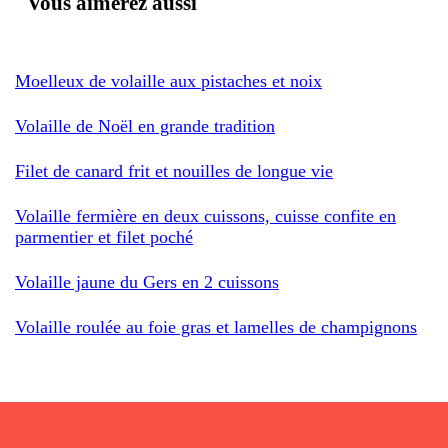
Vous aimerez aussi
Moelleux de volaille aux pistaches et noix
Volaille de Noël en grande tradition
Filet de canard frit et nouilles de longue vie
Volaille fermière en deux cuissons, cuisse confite en
parmentier et filet poché
Volaille jaune du Gers en 2 cuissons
Volaille roulée au foie gras et lamelles de champignons