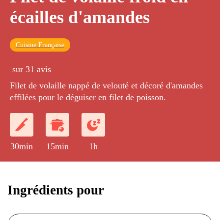
écailles d'amandes
Cuisine Française
sur 31 avis
Filet de volaille nappé de velouté et décoré d'amandes
effilées pour le déguiser en filet de poisson.
30min
15min
1h
Ingrédients pour