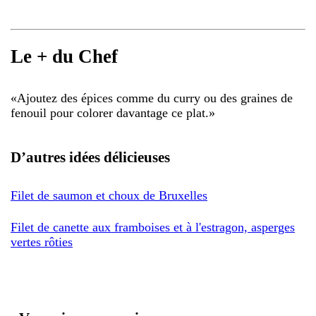
Le + du Chef
«
Ajoutez des épices comme du curry ou des graines de
fenouil pour colorer davantage ce plat.
»
D’autres idées délicieuses
Filet de saumon et choux de Bruxelles
Filet de canette aux framboises et à l'estragon, asperges
vertes rôties