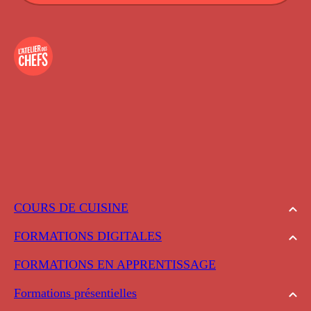
COURS DE CUISINE
FORMATIONS DIGITALES
FORMATIONS EN APPRENTISSAGE
Formations présentielles