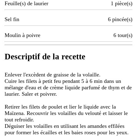
Feuille(s) de laurier
1
pièce(s)
Sel fin
6
pincée(s)
Moulin à poivre
6
tour(s)
Descriptif de la recette
Enlever l'excèdent de graisse de la volaille.
Cuire les filets à petit feu pendant 5 à 6 min dans un
mélange d'eau et de crème liquide parfumé de thym et de
laurier. Saler et poivrer.
Retirer les filets de poulet et lier le liquide avec la
Maïzena. Recouvrir les volailles du velouté et laisser le
tout refroidir.
Déguiser les volailles en utilisant les amandes effilées
pour former les écailles et les baies roses pour les yeux.