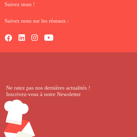
Suivez nous !
Suivez nous sur les réseaux :
Ne ratez pas nos dernières
actualités !
Inscrivez-vous à notre Newsletter
.