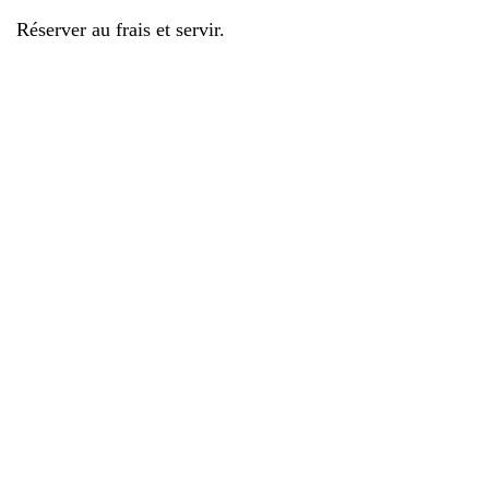
Réserver au frais et servir.