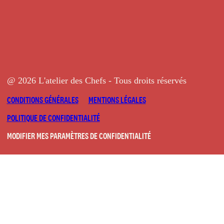
@ 2026 L'atelier des Chefs - Tous droits réservés
CONDITIONS GÉNÉRALES
MENTIONS LÉGALES
POLITIQUE DE CONFIDENTIALITÉ
MODIFIER MES PARAMÈTRES DE CONFIDENTIALITÉ