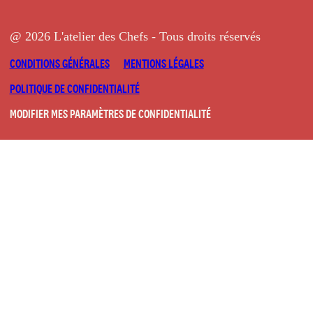
@ 2026 L'atelier des Chefs - Tous droits réservés
CONDITIONS GÉNÉRALES
MENTIONS LÉGALES
POLITIQUE DE CONFIDENTIALITÉ
MODIFIER MES PARAMÈTRES DE CONFIDENTIALITÉ