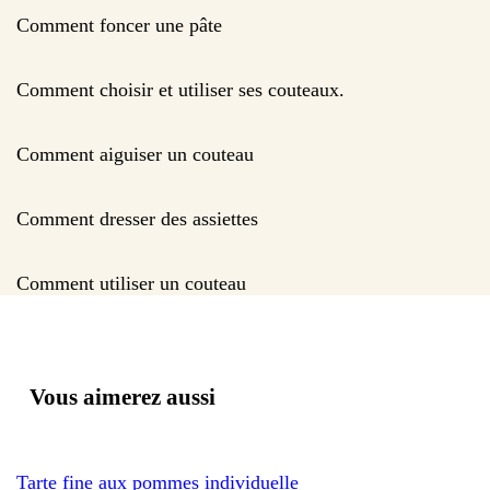
Comment foncer une pâte
Comment choisir et utiliser ses couteaux.
Comment aiguiser un couteau
Comment dresser des assiettes
Comment utiliser un couteau
Vous aimerez aussi
Tarte fine aux pommes individuelle