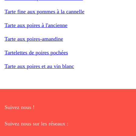
Tarte fine aux pommes à la cannelle
Tarte aux poires à l'ancienne
Tarte aux poires-amandine
Tartelettes de poires pochées
Tarte aux poires et au vin blanc
Suivez nous !
Suivez nous sur les réseaux :