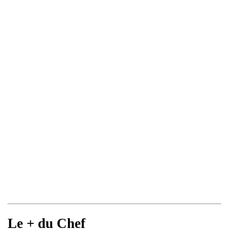
Le + du Chef