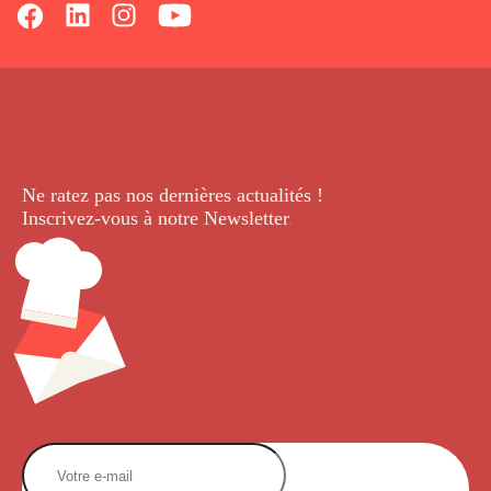
Ne ratez pas nos dernières
actualités !
Inscrivez-vous à notre Newsletter
.