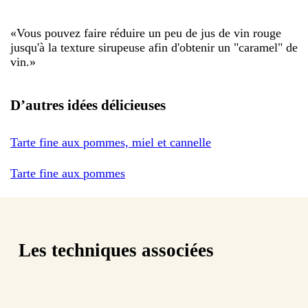
«
Vous pouvez faire réduire un peu de jus de vin rouge
jusqu'à la texture sirupeuse afin d'obtenir un "caramel" de
vin.
»
D’autres idées délicieuses
Tarte fine aux pommes, miel et cannelle
Tarte fine aux pommes
Les techniques associées