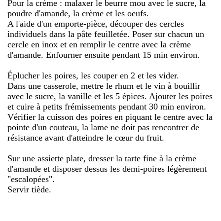
Pour la crème : malaxer le beurre mou avec le sucre, la
poudre d'amande, la crème et les oeufs.
A l'aide d'un emporte-pièce, découper des cercles
individuels dans la pâte feuilletée. Poser sur chacun un
cercle en inox et en remplir le centre avec la crème
d'amande. Enfourner ensuite pendant 15 min environ.
Éplucher les poires, les couper en 2 et les vider.
Dans une casserole, mettre le rhum et le vin à bouillir
avec le sucre, la vanille et les 5 épices. Ajouter les poires
et cuire à petits frémissements pendant 30 min environ.
Vérifier la cuisson des poires en piquant le centre avec la
pointe d'un couteau, la lame ne doit pas rencontrer de
résistance avant d'atteindre le cœur du fruit.
Sur une assiette plate, dresser la tarte fine à la crème
d'amande et disposer dessus les demi-poires légèrement
"escalopées".
Servir tiède.