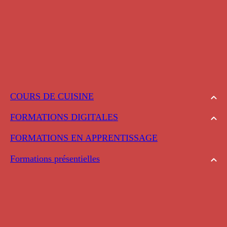
COURS DE CUISINE
FORMATIONS DIGITALES
FORMATIONS EN APPRENTISSAGE
Formations présentielles