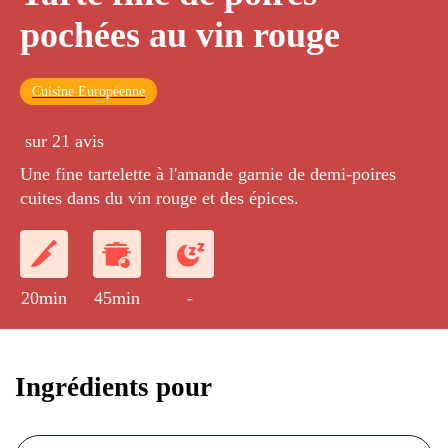
pochées au vin rouge
Cuisine Européenne
sur 21 avis
Une fine tartelette à l'amande garnie de demi-poires
cuites dans du vin rouge et des épices.
20min
45min
-
Ingrédients pour