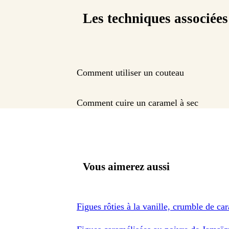
Les techniques associées
Comment utiliser un couteau
Comment cuire un caramel à sec
Vous aimerez aussi
Figues rôties à la vanille, crumble de ca