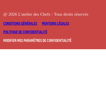
@ 2026 L'atelier des Chefs - Tous droits réservés
CONDITIONS GÉNÉRALES
MENTIONS LÉGALES
POLITIQUE DE CONFIDENTIALITÉ
MODIFIER MES PARAMÈTRES DE CONFIDENTIALITÉ