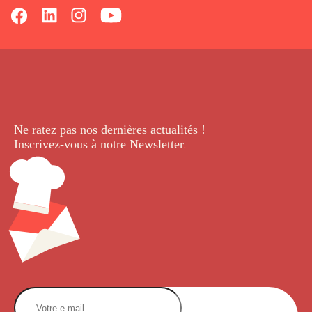
Ne ratez pas nos dernières
actualités !
Inscrivez-vous à notre Newsletter
.