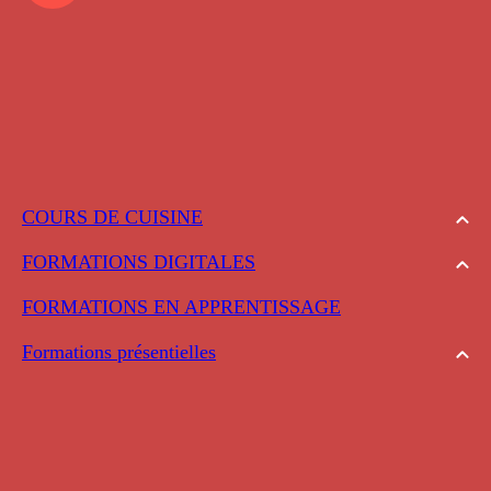
COURS DE CUISINE
FORMATIONS DIGITALES
FORMATIONS EN APPRENTISSAGE
Formations présentielles