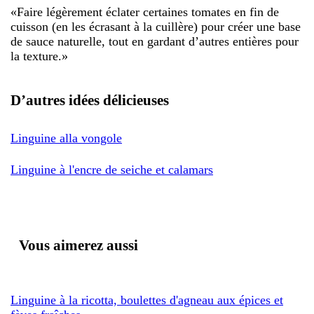
«
Faire légèrement éclater certaines tomates en fin de
cuisson (en les écrasant à la cuillère) pour créer une base
de sauce naturelle, tout en gardant d’autres entières pour
la texture.
»
D’autres idées délicieuses
Linguine alla vongole
Linguine à l'encre de seiche et calamars
Vous aimerez aussi
Linguine à la ricotta, boulettes d'agneau aux épices et