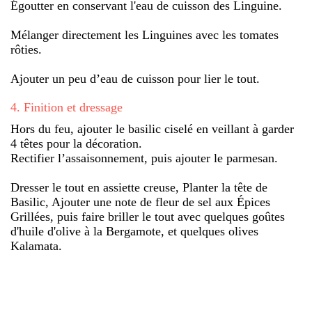
Égoutter en conservant l'eau de cuisson des Linguine.
Mélanger directement les Linguines avec les tomates
rôties.
Ajouter un peu d’eau de cuisson pour lier le tout.
4
.
Finition et dressage
Hors du feu, ajouter le basilic ciselé en veillant à garder
4 têtes pour la décoration.
Rectifier l’assaisonnement, puis ajouter le parmesan.
Dresser le tout en assiette creuse, Planter la tête de
Basilic, Ajouter une note de fleur de sel aux Épices
Grillées, puis faire briller le tout avec quelques goûtes
d'huile d'olive à la Bergamote, et quelques olives
Kalamata.