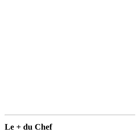
Le + du Chef