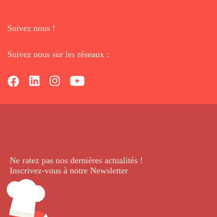
Suivez nous !
Suivez nous sur les réseaux :
Ne ratez pas nos dernières
actualités !
Inscrivez-vous à notre Newsletter
.