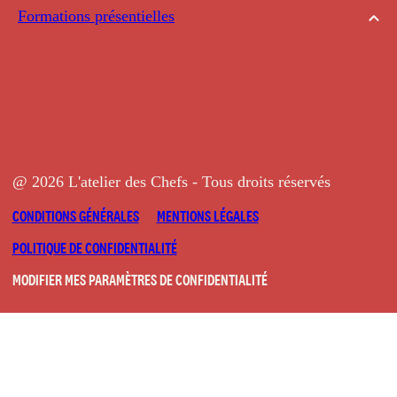
Formations présentielles
@ 2026 L'atelier des Chefs - Tous droits réservés
CONDITIONS GÉNÉRALES
MENTIONS LÉGALES
POLITIQUE DE CONFIDENTIALITÉ
MODIFIER MES PARAMÈTRES DE CONFIDENTIALITÉ