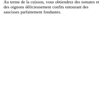
Au terme de la cuisson, vous obtiendrez des tomates et
des oignons délicieusement confits entourant des
saucisses parfaitement fondantes.