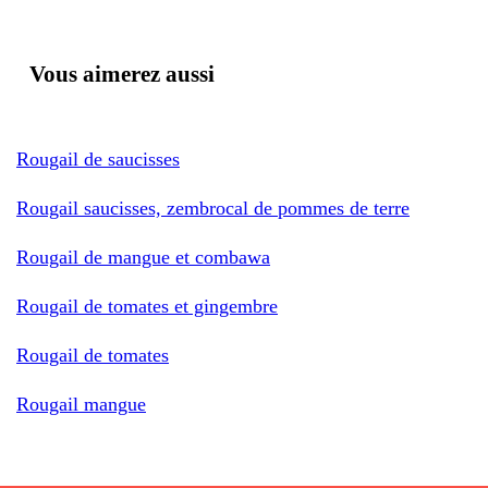
Vous aimerez aussi
Rougail de saucisses
Rougail saucisses, zembrocal de pommes de terre
Rougail de mangue et combawa
Rougail de tomates et gingembre
Rougail de tomates
Rougail mangue