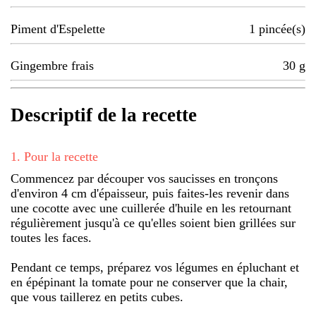
Piment d'Espelette
1
pincée(s)
Gingembre frais
30
g
Descriptif de la recette
1
.
Pour la recette
Commencez par découper vos saucisses en tronçons
d'environ 4 cm d'épaisseur, puis faites-les revenir dans
une cocotte avec une cuillerée d'huile en les retournant
régulièrement jusqu'à ce qu'elles soient bien grillées sur
toutes les faces.
Pendant ce temps, préparez vos légumes en épluchant et
en épépinant la tomate pour ne conserver que la chair,
que vous taillerez en petits cubes.