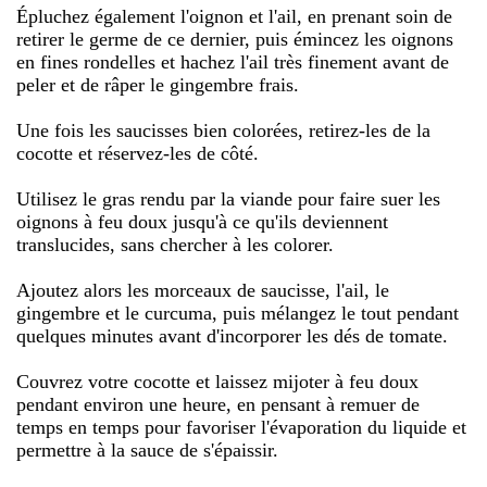
Épluchez également l'oignon et l'ail, en prenant soin de
retirer le germe de ce dernier, puis émincez les oignons
en fines rondelles et hachez l'ail très finement avant de
peler et de râper le gingembre frais.
Une fois les saucisses bien colorées, retirez-les de la
cocotte et réservez-les de côté.
Utilisez le gras rendu par la viande pour faire suer les
oignons à feu doux jusqu'à ce qu'ils deviennent
translucides, sans chercher à les colorer.
Ajoutez alors les morceaux de saucisse, l'ail, le
gingembre et le curcuma, puis mélangez le tout pendant
quelques minutes avant d'incorporer les dés de tomate.
Couvrez votre cocotte et laissez mijoter à feu doux
pendant environ une heure, en pensant à remuer de
temps en temps pour favoriser l'évaporation du liquide et
permettre à la sauce de s'épaissir.