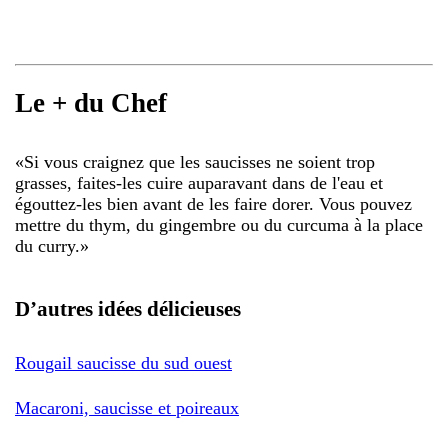
Le + du Chef
«
Si vous craignez que les saucisses ne soient trop
grasses, faites-les cuire auparavant dans de l'eau et
égouttez-les bien avant de les faire dorer. Vous pouvez
mettre du thym, du gingembre ou du curcuma à la place
du curry.
»
D’autres idées délicieuses
Rougail saucisse du sud ouest
Macaroni, saucisse et poireaux