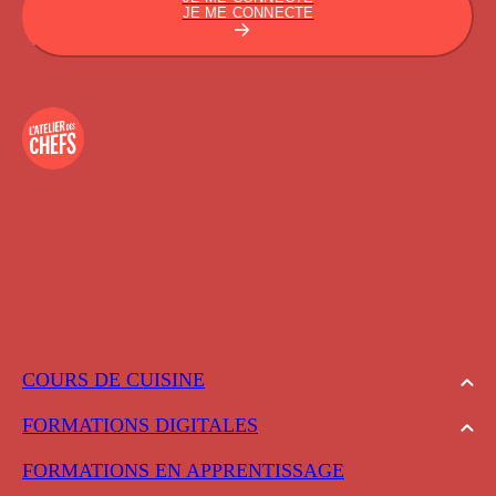
JE ME CONNECTE
COURS DE CUISINE
FORMATIONS DIGITALES
FORMATIONS EN APPRENTISSAGE