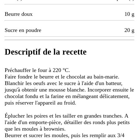
Beurre doux
10
g
Sucre en poudre
20
g
Descriptif de la recette
Préchauffer le four à 220 °C.
Faire fondre le beurre et le chocolat au bain-marie.
Blanchir les oeufs avec le sucre à l'aide d'un batteur,
jusqu'à obtenir une mousse blanche. Incorporer ensuite le
chocolat fondu et la farine en mélangeant délicatement,
puis réserver l'appareil au froid.
Éplucher les poires et les tailler en grandes tranches. A
l'aide d'un emporte-pièce, détailler des ronds plus petits
que les moules à brownies.
Beurrer et sucrer les moules, puis les remplir aux 3/4