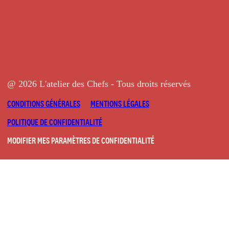
@ 2026 L'atelier des Chefs - Tous droits réservés
CONDITIONS GÉNÉRALES
MENTIONS LÉGALES
POLITIQUE DE CONFIDENTIALITÉ
MODIFIER MES PARAMÈTRES DE CONFIDENTIALITÉ