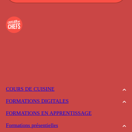
COURS DE CUISINE
FORMATIONS DIGITALES
FORMATIONS EN APPRENTISSAGE
Formations présentielles