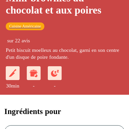
chocolat et aux poires
Cuisine Américaine
sur 22 avis
Petit biscuit moelleux au chocolat, garni en son centre
d'un disque de poire fondante.
30min
-
-
Ingrédients pour