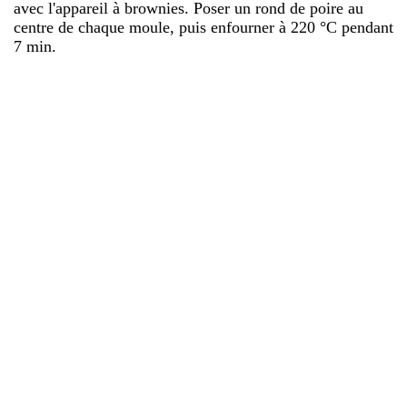
avec l'appareil à brownies. Poser un rond de poire au
centre de chaque moule, puis enfourner à 220 °C pendant
7 min.