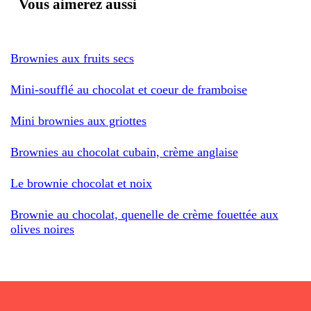
Vous aimerez aussi
Brownies aux fruits secs
Mini-soufflé au chocolat et coeur de framboise
Mini brownies aux griottes
Brownies au chocolat cubain, crème anglaise
Le brownie chocolat et noix
Brownie au chocolat, quenelle de crème fouettée aux
olives noires