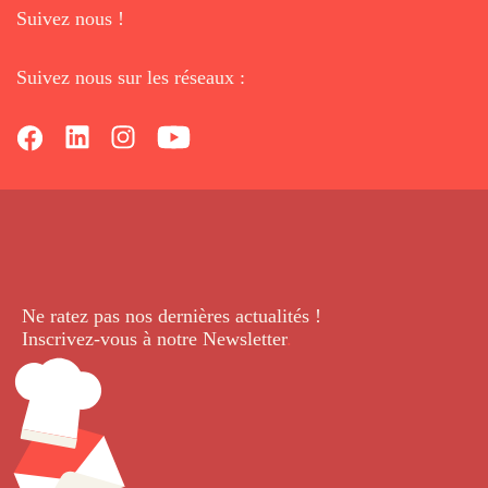
Suivez nous !
Suivez nous sur les réseaux :
Ne ratez pas nos dernières
actualités !
Inscrivez-vous à notre Newsletter
.