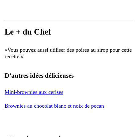
Le + du Chef
«
Vous pouvez aussi utiliser des poires au sirop pour cette
recette.
»
D’autres idées délicieuses
Mini-brownies aux cerises
Brownies au chocolat blanc et noix de pecan