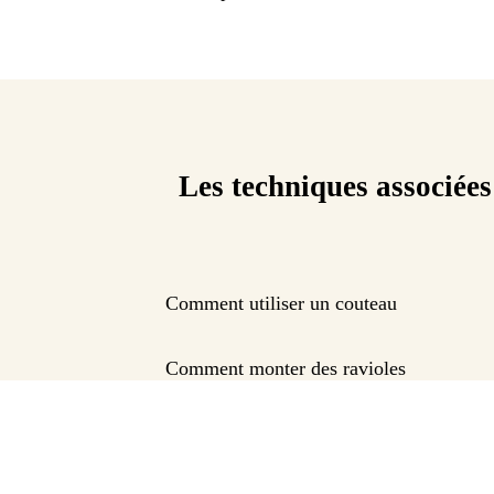
Les techniques associées
Comment utiliser un couteau
Comment monter des ravioles