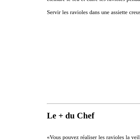
Servir les ravioles dans une assiette creu
Le + du Chef
«
Vous pouvez réaliser les ravioles la vei