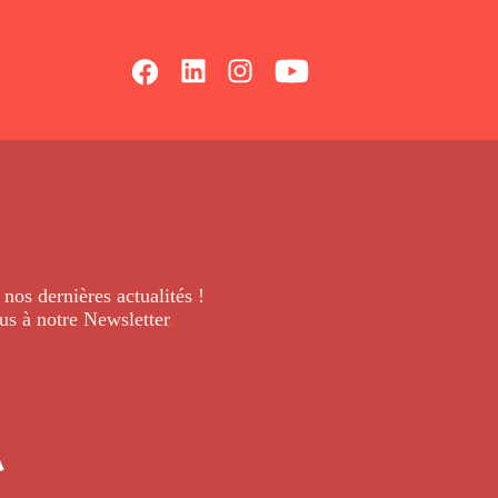
 nos dernières
actualités !
us à notre Newsletter
.