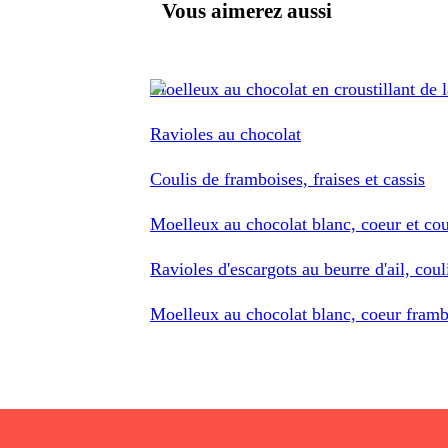
Vous aimerez aussi
Moelleux au chocolat en croustillant de la
Ravioles au chocolat
Coulis de framboises, fraises et cassis
Moelleux au chocolat blanc, coeur et cou
Ravioles d'escargots au beurre d'ail, coul
Moelleux au chocolat blanc, coeur frambo