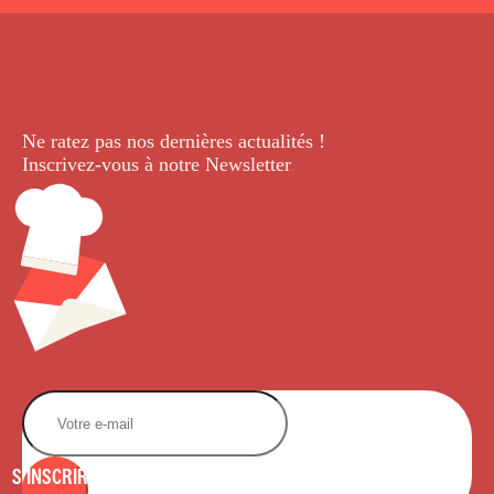
Ne ratez pas nos dernières
actualités !
Inscrivez-vous à notre Newsletter
.
S'INSCRIRE