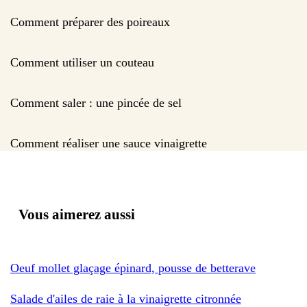
Comment préparer des poireaux
Comment utiliser un couteau
Comment saler : une pincée de sel
Comment réaliser une sauce vinaigrette
Vous aimerez aussi
Oeuf mollet glaçage épinard, pousse de betterave
Salade d'ailes de raie à la vinaigrette citronnée