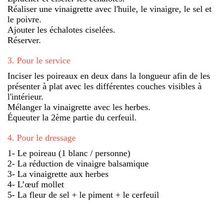
Réaliser une vinaigrette avec l'huile, le vinaigre, le sel et
le poivre.
Ajouter les échalotes ciselées.
Réserver.
3
.
Pour le service
Inciser les poireaux en deux dans la longueur afin de les
présenter à plat avec les différentes couches visibles à
l'intérieur.
Mélanger la vinaigrette avec les herbes.
Équeuter la 2ème partie du cerfeuil.
4
.
Pour le dressage
1- Le poireau (1 blanc / personne)
2- La réduction de vinaigre balsamique
3- La vinaigrette aux herbes
4- L’œuf mollet
5- La fleur de sel + le piment + le cerfeuil