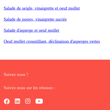
Salade de seigle, vinaigrette et oeuf mollet
Salade de poires, vinaigrette sucrée
Salade d'asperge et oeuf mollet
Oeuf mollet croustillant, déclinaison d'asperges vertes
Suivez nous !
Suivez nous sur les réseaux :