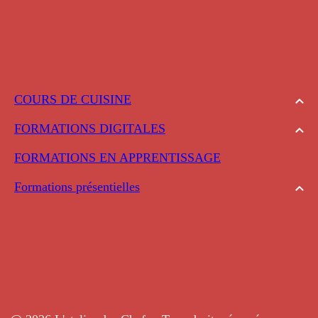
COURS DE CUISINE
FORMATIONS DIGITALES
FORMATIONS EN APPRENTISSAGE
Formations présentielles