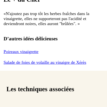
«
N'ajoutez pas trop tôt les herbes fraîches dans la
vinaigrette, elles ne supporteront pas l'acidité et
deviendront noires, elles auront "brûlées".
»
D’autres idées délicieuses
Poireaux vinaigrette
Salade de foies de volaille au vinaigre de Xérès
Les techniques associées