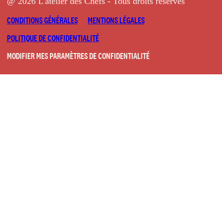
@ 2026 L'atelier des Chefs - Tous droits réservés
CONDITIONS GÉNÉRALES
MENTIONS LÉGALES
POLITIQUE DE CONFIDENTIALITÉ
MODIFIER MES PARAMÈTRES DE CONFIDENTIALITÉ