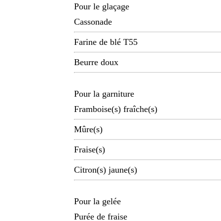
Pour le glaçage
Cassonade
Farine de blé T55
Beurre doux
Pour la garniture
Framboise(s) fraîche(s)
Mûre(s)
Fraise(s)
Citron(s) jaune(s)
Pour la gelée
Purée de fraise