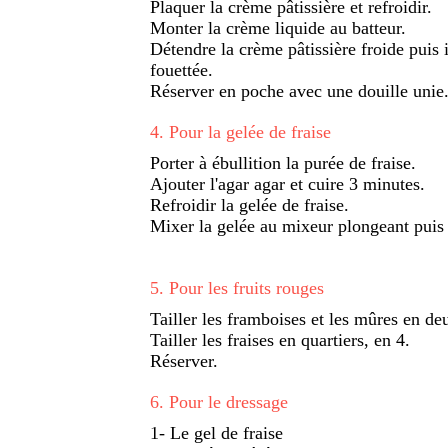
Plaquer la crème pâtissière et refroidir.
Monter la crème liquide au batteur.
Détendre la crème pâtissière froide puis
fouettée.
Réserver en poche avec une douille unie
4
.
Pour la gelée de fraise
Porter à ébullition la purée de fraise.
Ajouter l'agar agar et cuire 3 minutes.
Refroidir la gelée de fraise.
Mixer la gelée au mixeur plongeant puis 
5
.
Pour les fruits rouges
Tailler les framboises et les mûres en de
Tailler les fraises en quartiers, en 4.
Réserver.
6
.
Pour le dressage
1- Le gel de fraise