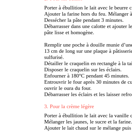
Porter à ébullition le lait avec le beurre
Ajouter la farine hors du feu. Mélanger à 
Dessécher la pâte pendant 3 minutes.
Débarrasser dans une calotte et ajouter le
pâte lisse et homogène.
Remplir une poche à douille munie d’une 
13 cm de long sur une plaque à pâtisserie
sulfurisé.
Détailler le craquelin en rectangle à la tai
Disposer le craquelin sur les éclairs.
Enfourner à 180°C pendant 45 minutes.
Entrouvrir le four après 30 minutes de c
ouvrir le oura du four.
Débarrasser les éclairs et les laisser refro
3
.
Pour la crème légère
Porter à ébullition le lait avec la vanille
Mélanger les jaunes, le sucre et la farine
Ajouter le lait chaud sur le mélange puis