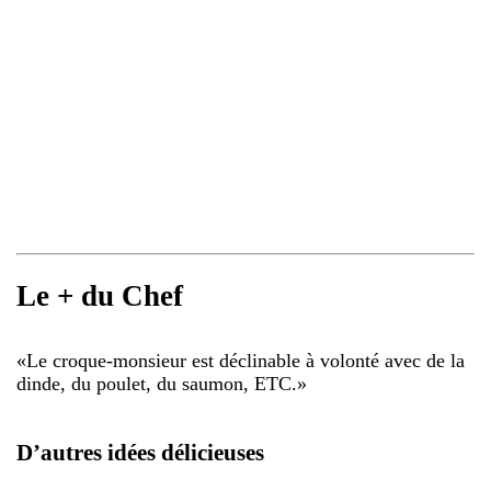
Le + du Chef
«
Le croque-monsieur est déclinable à volonté avec de la
dinde, du poulet, du saumon, ETC.
»
D’autres idées délicieuses