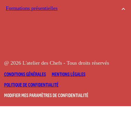
Formations présentielles
@ 2026 L'atelier des Chefs - Tous droits réservés
CONDITIONS GÉNÉRALES
MENTIONS LÉGALES
POLITIQUE DE CONFIDENTIALITÉ
MODIFIER MES PARAMÈTRES DE CONFIDENTIALITÉ