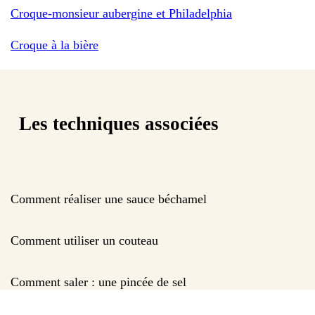
Croque-monsieur aubergine et Philadelphia
Croque à la bière
Les techniques associées
Comment réaliser une sauce béchamel
Comment utiliser un couteau
Comment saler : une pincée de sel