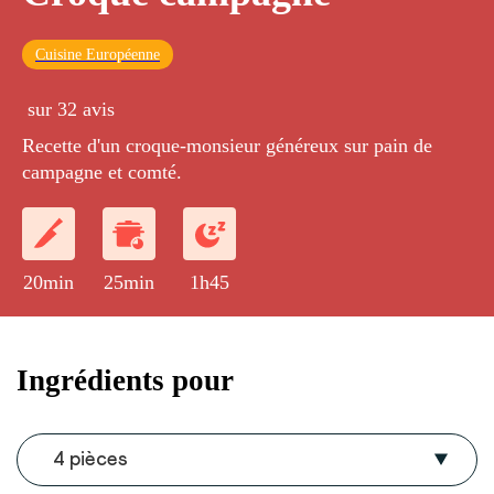
Cuisine Européenne
sur 32 avis
Recette d'un croque-monsieur généreux sur pain de
campagne et comté.
20min
25min
1h45
Ingrédients pour
4 pièces