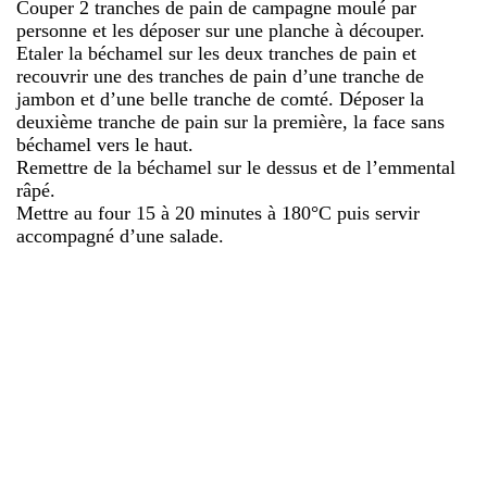
Couper 2 tranches de pain de campagne moulé par
personne et les déposer sur une planche à découper.
Etaler la béchamel sur les deux tranches de pain et
recouvrir une des tranches de pain d’une tranche de
jambon et d’une belle tranche de comté. Déposer la
deuxième tranche de pain sur la première, la face sans
béchamel vers le haut.
Remettre de la béchamel sur le dessus et de l’emmental
râpé.
Mettre au four 15 à 20 minutes à 180°C puis servir
accompagné d’une salade.