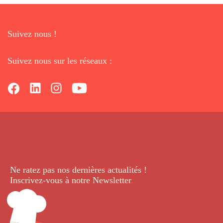
Suivez nous !
Suivez nous sur les réseaux :
Ne ratez pas nos dernières
actualités !
Inscrivez-vous à notre Newsletter
.