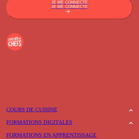
JE ME CONNECTE
JE ME CONNECTE
COURS DE CUISINE
FORMATIONS DIGITALES
FORMATIONS EN APPRENTISSAGE