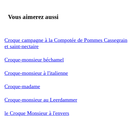
Vous aimerez aussi
Croque campagne à la Compotée de Pommes Cassegrain
et saint-nectaire
Croque-monsieur béchamel
Croque-monsieur à l'italienne
Croque-madame
Croque-monsieur au Leerdammer
le Croque Monsieur à l'envers