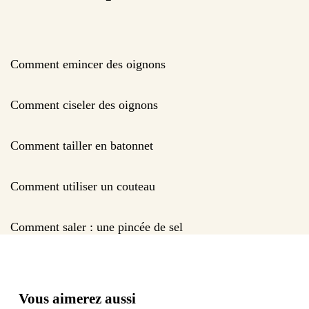
Comment emincer des oignons
Comment ciseler des oignons
Comment tailler en batonnet
Comment utiliser un couteau
Comment saler : une pincée de sel
Vous aimerez aussi