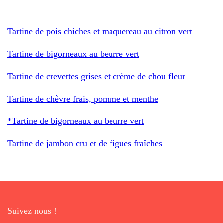
Tartine de pois chiches et maquereau au citron vert
Tartine de bigorneaux au beurre vert
Tartine de crevettes grises et crème de chou fleur
Tartine de chèvre frais, pomme et menthe
*Tartine de bigorneaux au beurre vert
Tartine de jambon cru et de figues fraîches
Suivez nous !