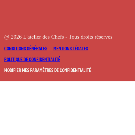
@ 2026 L'atelier des Chefs - Tous droits réservés
CONDITIONS GÉNÉRALES
MENTIONS LÉGALES
POLITIQUE DE CONFIDENTIALITÉ
MODIFIER MES PARAMÈTRES DE CONFIDENTIALITÉ