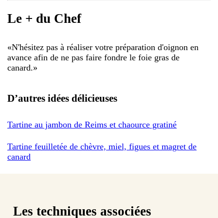
Le + du Chef
«
N'hésitez pas à réaliser votre préparation d'oignon en
avance afin de ne pas faire fondre le foie gras de
canard.
»
D’autres idées délicieuses
Tartine au jambon de Reims et chaource gratiné
Tartine feuilletée de chèvre, miel, figues et magret de
canard
Les techniques associées