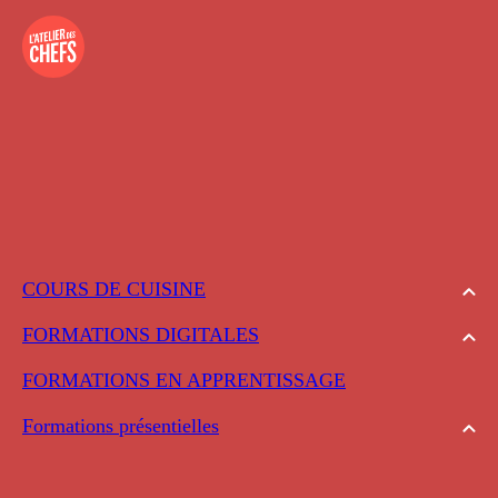
COURS DE CUISINE
FORMATIONS DIGITALES
FORMATIONS EN APPRENTISSAGE
Formations présentielles