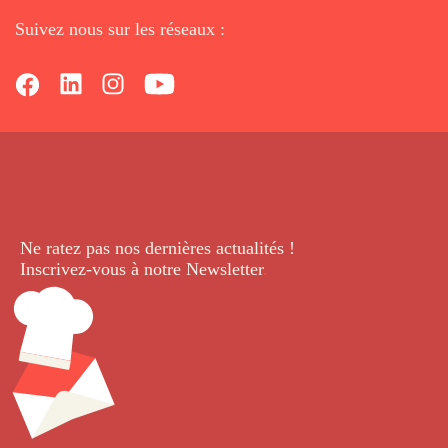
Suivez nous sur les réseaux :
Ne ratez pas nos dernières
actualités !
Inscrivez-vous à notre Newsletter
.