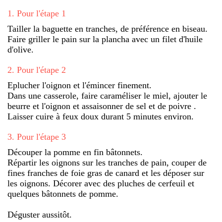
1
.
Pour l'étape 1
Tailler la baguette en tranches, de préférence en biseau.
Faire griller le pain sur la plancha avec un filet d'huile
d'olive.
2
.
Pour l'étape 2
Eplucher l'oignon et l'émincer finement.
Dans une casserole, faire caraméliser le miel, ajouter le
beurre et l'oignon et assaisonner de sel et de poivre .
Laisser cuire à feux doux durant 5 minutes environ.
3
.
Pour l'étape 3
Découper la pomme en fin bâtonnets.
Répartir les oignons sur les tranches de pain, couper de
fines franches de foie gras de canard et les déposer sur
les oignons. Décorer avec des pluches de cerfeuil et
quelques bâtonnets de pomme.
Déguster aussitôt.