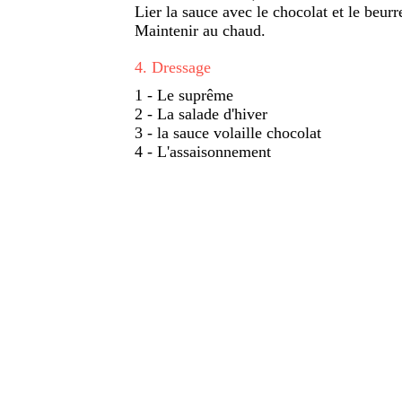
Lier la sauce avec le chocolat et le beurr
Maintenir au chaud.
4
.
Dressage
1 - Le suprême
2 - La salade d'hiver
3 - la sauce volaille chocolat
4 - L'assaisonnement