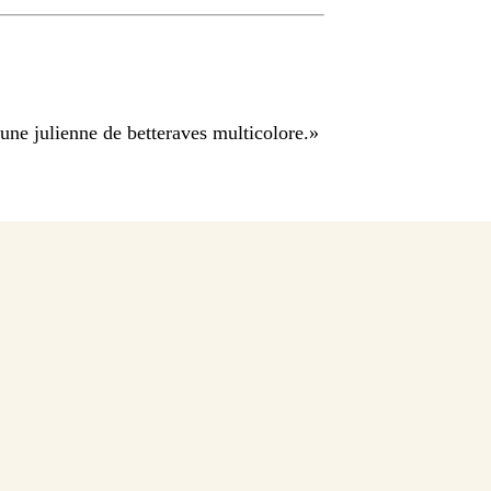
une julienne de betteraves multicolore.
»