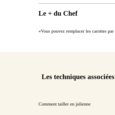
Le + du Chef
«
Vous pouvez remplacer les carottes par 
Les techniques associées
Comment tailler en julienne