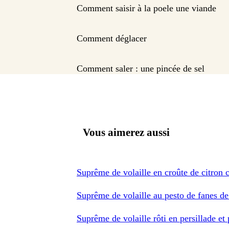
Comment saisir à la poele une viande
Comment déglacer
Comment saler : une pincée de sel
Vous aimerez aussi
Suprême de volaille en croûte de citron c
Suprême de volaille au pesto de fanes de
Suprême de volaille rôti en persillade et