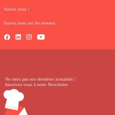
Suivez nous !
Suivez nous sur les réseaux :
Ne ratez pas nos dernières
actualités !
Inscrivez-vous à notre Newsletter
.