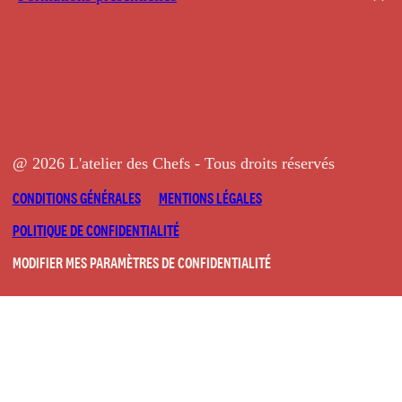
@ 2026 L'atelier des Chefs - Tous droits réservés
CONDITIONS GÉNÉRALES
MENTIONS LÉGALES
POLITIQUE DE CONFIDENTIALITÉ
MODIFIER MES PARAMÈTRES DE CONFIDENTIALITÉ