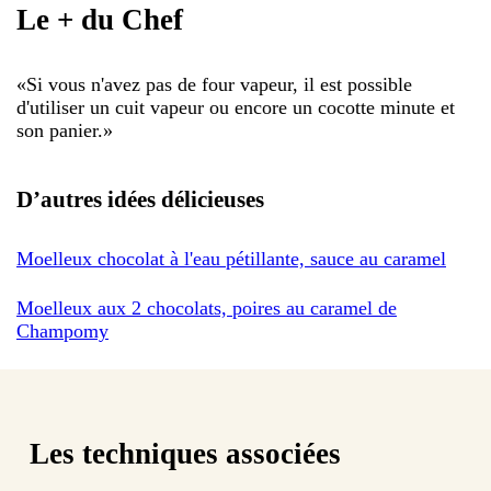
Le + du Chef
«
Si vous n'avez pas de four vapeur, il est possible
d'utiliser un cuit vapeur ou encore un cocotte minute et
son panier.
»
D’autres idées délicieuses
Moelleux chocolat à l'eau pétillante, sauce au caramel
Moelleux aux 2 chocolats, poires au caramel de
Champomy
Les techniques associées