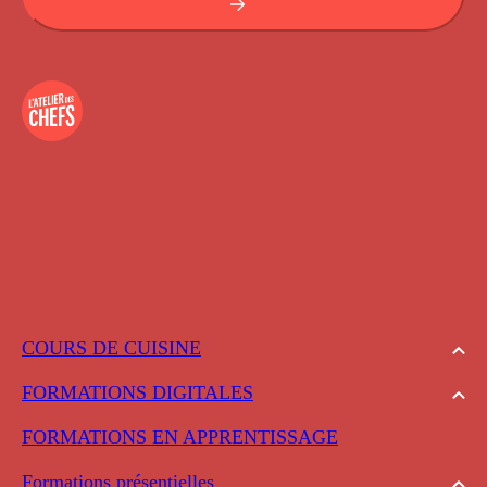
COURS DE CUISINE
FORMATIONS DIGITALES
FORMATIONS EN APPRENTISSAGE
Formations présentielles