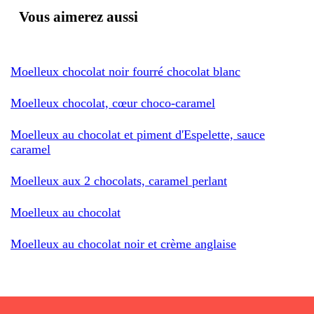
Vous aimerez aussi
Moelleux chocolat noir fourré chocolat blanc
Moelleux chocolat, cœur choco-caramel
Moelleux au chocolat et piment d'Espelette, sauce
caramel
Moelleux aux 2 chocolats, caramel perlant
Moelleux au chocolat
Moelleux au chocolat noir et crème anglaise