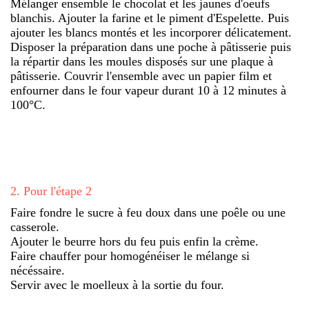
Mélanger ensemble le chocolat et les jaunes d'oeufs
blanchis. Ajouter la farine et le piment d'Espelette. Puis
ajouter les blancs montés et les incorporer délicatement.
Disposer la préparation dans une poche à pâtisserie puis
la répartir dans les moules disposés sur une plaque à
pâtisserie. Couvrir l'ensemble avec un papier film et
enfourner dans le four vapeur durant 10 à 12 minutes à
100°C.
2
.
Pour l'étape 2
Faire fondre le sucre à feu doux dans une poêle ou une
casserole.
Ajouter le beurre hors du feu puis enfin la crème.
Faire chauffer pour homogénéiser le mélange si
nécéssaire.
Servir avec le moelleux à la sortie du four.