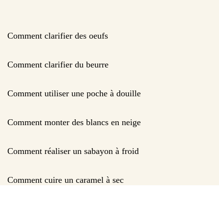
Comment clarifier des oeufs
Comment clarifier du beurre
Comment utiliser une poche à douille
Comment monter des blancs en neige
Comment réaliser un sabayon à froid
Comment cuire un caramel à sec