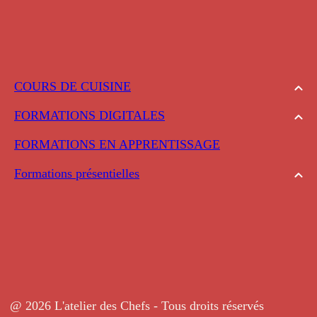
COURS DE CUISINE
FORMATIONS DIGITALES
FORMATIONS EN APPRENTISSAGE
Formations présentielles
@ 2026 L'atelier des Chefs - Tous droits réservés