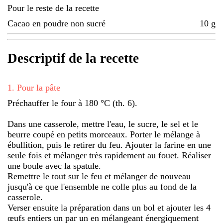
Pour le reste de la recette
Cacao en poudre non sucré
10
g
Descriptif de la recette
1
.
Pour la pâte
Préchauffer le four à 180 °C (th. 6).
Dans une casserole, mettre l'eau, le sucre, le sel et le
beurre coupé en petits morceaux. Porter le mélange à
ébullition, puis le retirer du feu. Ajouter la farine en une
seule fois et mélanger très rapidement au fouet. Réaliser
une boule avec la spatule.
Remettre le tout sur le feu et mélanger de nouveau
jusqu'à ce que l'ensemble ne colle plus au fond de la
casserole.
Verser ensuite la préparation dans un bol et ajouter les 4
œufs entiers un par un en mélangeant énergiquement