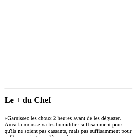
Le + du Chef
«
Garnissez les choux 2 heures avant de les déguster.
Ainsi la mousse va les humidifier suffisamment pour
qu'ils ne soient pas cassants, mais pas suffisamment pour