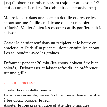
jusqu'à obtenir un ruban cassant (rajouter au besoin 1/2
œuf ou un œuf entier afin d'obtenir cette consistance).
Mettre la pâte dans une poche à douille et dresser les
choux sur une feuille en silicone ou sur un papier
sulfurisé. Veiller à bien les espacer car ils gonfleront à la
cuisson.
Casser le dernier œuf dans un récipient et le battre en
omelette. A l'aide d'un pinceau, dorer ensuite les choux.
Les saupoudrer avec les graines.
Enfourner pendant 20 min (les choux doivent être bien
colorés). Débarrasser et laisser refroidir, de préférence
sur une grille.
2
.
Pour la mousse
Ciseler la ciboulette finement.
Dans une casserole, verser 5 cl de crème. Faire chauffer
à feu doux. Stopper le feu.
Ajouter le foie gras en cube et attendre 3 minutes.