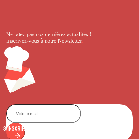
Ne ratez pas nos dernières
actualités !
Inscrivez-vous à notre Newsletter
.
S'INSCRIRE