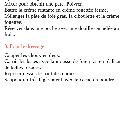
Mixer pour obtenir une pâte. Poivrer.
Battre la crème restante en crème fouettée ferme.
Mélanger la pâte de foie gras, la ciboulette et la crème
fouettée.
Réserver dans une poche avec une douille cannelée au
frais.
3
.
Pour le dressage
Couper les choux en deux.
Garnir les bases avec la mousse de foie gras en réalisant
de belles rosaces.
Reposer dessus le haut des choux.
Saupoudrer très légèrement avec le cacao en poudre.