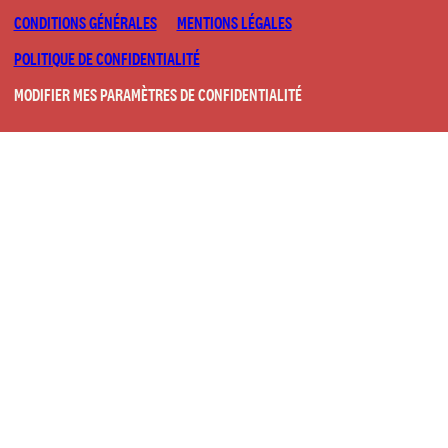
CONDITIONS GÉNÉRALES
MENTIONS LÉGALES
POLITIQUE DE CONFIDENTIALITÉ
MODIFIER MES PARAMÈTRES DE CONFIDENTIALITÉ