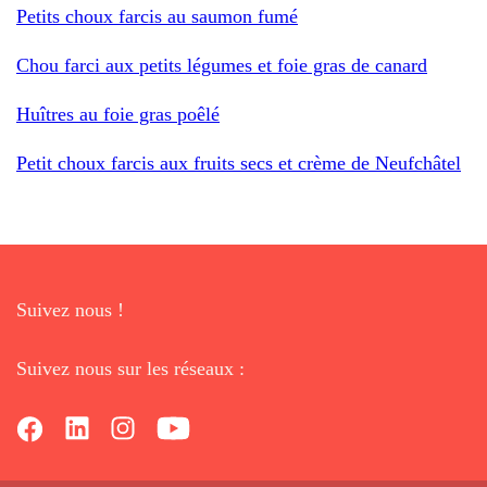
Petits choux farcis au saumon fumé
Chou farci aux petits légumes et foie gras de canard
Huîtres au foie gras poêlé
Petit choux farcis aux fruits secs et crème de Neufchâtel
Suivez nous !
Suivez nous sur les réseaux :