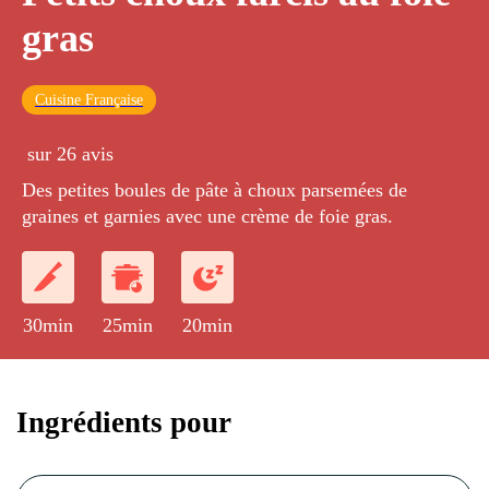
gras
Cuisine Française
sur 26 avis
Des petites boules de pâte à choux parsemées de
graines et garnies avec une crème de foie gras.
30min
25min
20min
Ingrédients pour