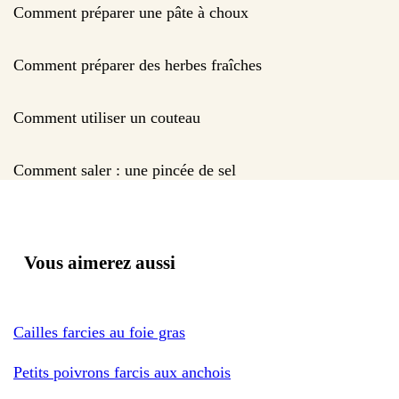
Comment préparer une pâte à choux
Comment préparer des herbes fraîches
Comment utiliser un couteau
Comment saler : une pincée de sel
Vous aimerez aussi
Cailles farcies au foie gras
Petits poivrons farcis aux anchois