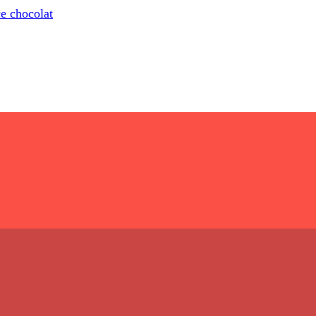
ce chocolat