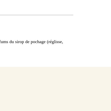
rfums du sirop de pochage (réglisse,