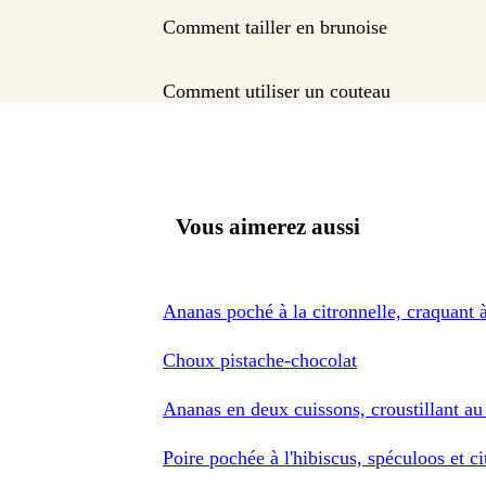
Comment tailler en brunoise
Comment utiliser un couteau
Vous aimerez aussi
Ananas poché à la citronnelle, craquant à
Choux pistache-chocolat
Ananas en deux cuissons, croustillant au
Poire pochée à l'hibiscus, spéculoos et c