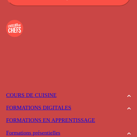
COURS DE CUISINE
FORMATIONS DIGITALES
FORMATIONS EN APPRENTISSAGE
Formations présentielles