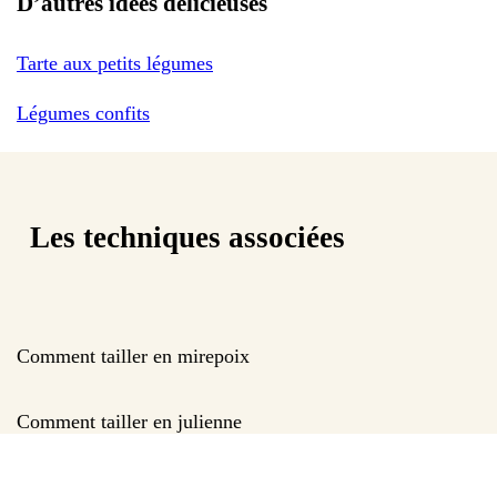
D’autres idées délicieuses
Tarte aux petits légumes
Légumes confits
Les techniques associées
Comment tailler en mirepoix
Comment tailler en julienne