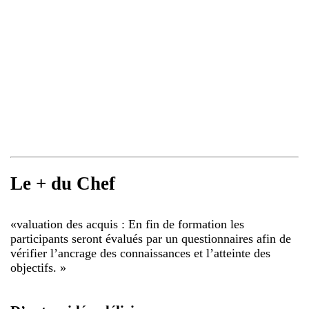
Le + du Chef
«
valuation des acquis : En fin de formation les
participants seront évalués par un questionnaires afin de
vérifier l’ancrage des connaissances et l’atteinte des
objectifs.
»