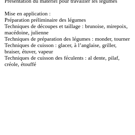
Présentation du matériel pour travailler les légumes
Mise en application :
Préparation préliminaire des légumes
Techniques de découpes et taillage : brunoise, mirepoix,
macédoine, julienne
Techniques de préparation des légumes : monder, tourner
Techniques de cuisson : glacer, à l’anglaise, griller,
braiser, étuver, vapeur
Techniques de cuisson des féculents : al dente, pilaf,
créole, étouffé