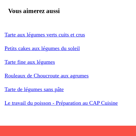
Vous aimerez aussi
Tarte aux légumes verts cuits et crus
Petits cakes aux légumes du soleil
Tarte fine aux légumes
Rouleaux de Choucroute aux agrumes
Tarte de légumes sans pâte
Le travail du poisson - Préparation au CAP Cuisine