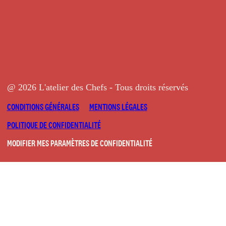
@ 2026 L'atelier des Chefs - Tous droits réservés
CONDITIONS GÉNÉRALES
MENTIONS LÉGALES
POLITIQUE DE CONFIDENTIALITÉ
MODIFIER MES PARAMÈTRES DE CONFIDENTIALITÉ