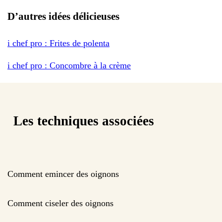
D’autres idées délicieuses
i chef pro : Frites de polenta
i chef pro : Concombre à la crème
Les techniques associées
Comment emincer des oignons
Comment ciseler des oignons