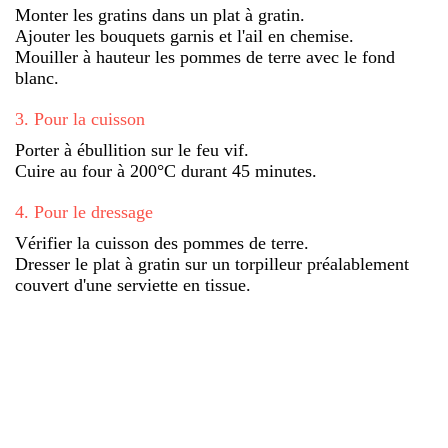
Monter les gratins dans un plat à gratin.
Ajouter les bouquets garnis et l'ail en chemise.
Mouiller à hauteur les pommes de terre avec le fond
blanc.
3
.
Pour la cuisson
Porter à ébullition sur le feu vif.
Cuire au four à 200°C durant 45 minutes.
4
.
Pour le dressage
Vérifier la cuisson des pommes de terre.
Dresser le plat à gratin sur un torpilleur préalablement
couvert d'une serviette en tissue.