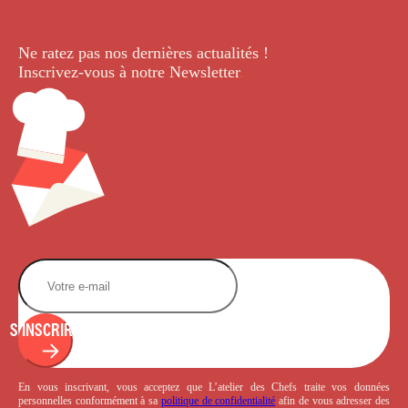
Ne ratez pas nos dernières
actualités !
Inscrivez-vous à notre Newsletter
.
S'INSCRIRE
En vous inscrivant, vous acceptez que L’atelier des Chefs traite vos données
personnelles conformément à sa
politique de confidentialité
afin de vous adresser des