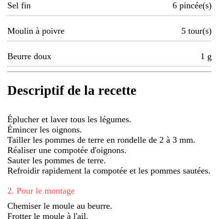
Sel fin
6
pincée(s)
Moulin à poivre
5
tour(s)
Beurre doux
1
g
Descriptif de la recette
Éplucher et laver tous les légumes.
Émincer les oignons.
Tailler les pommes de terre en rondelle de 2 à 3 mm.
Réaliser une compotée d'oignons.
Sauter les pommes de terre.
Refroidir rapidement la compotée et les pommes sautées.
2
.
Pour le montage
Chemiser le moule au beurre.
Frotter le moule à l'ail.