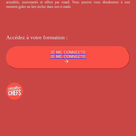
actualités, nouveautés et offres par email. Vous pouvez vous désabonner à tout
moment grâce au lien inclus dans nos e-mails.
Accédez à votre
formation :
JE ME CONNECTE
JE ME CONNECTE