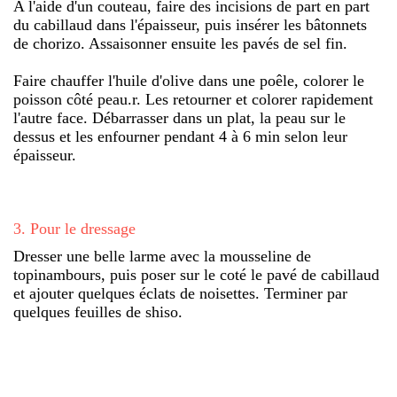
A l'aide d'un couteau, faire des incisions de part en part
du cabillaud dans l'épaisseur, puis insérer les bâtonnets
de chorizo. Assaisonner ensuite les pavés de sel fin.
Faire chauffer l'huile d'olive dans une poêle, colorer le
poisson côté peau.r. Les retourner et colorer rapidement
l'autre face. Débarrasser dans un plat, la peau sur le
dessus et les enfourner pendant 4 à 6 min selon leur
épaisseur.
3
.
Pour le dressage
Dresser une belle larme avec la mousseline de
topinambours, puis poser sur le coté le pavé de cabillaud
et ajouter quelques éclats de noisettes. Terminer par
quelques feuilles de shiso.