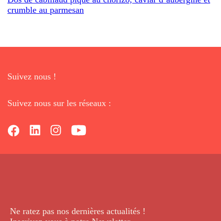
crumble au parmesan
Suivez nous !
Suivez nous sur les réseaux :
Ne ratez pas nos dernières
actualités !