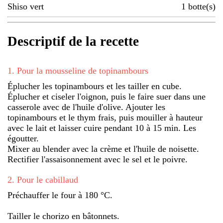
Shiso vert
1
botte(s)
Descriptif de la recette
1
.
Pour la mousseline de topinambours
Éplucher les topinambours et les tailler en cube.
Éplucher et ciseler l'oignon, puis le faire suer dans une
casserole avec de l'huile d'olive. Ajouter les
topinambours et le thym frais, puis mouiller à hauteur
avec le lait et laisser cuire pendant 10 à 15 min. Les
égoutter.
Mixer au blender avec la crème et l'huile de noisette.
Rectifier l'assaisonnement avec le sel et le poivre.
2
.
Pour le cabillaud
Préchauffer le four à 180 °C.
Tailler le chorizo en bâtonnets.