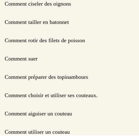
Comment ciseler des oignons
Comment tailler en batonnet
Comment rotir des filets de poisson
Comment suer
Comment préparer des topinambours
Comment choisir et utiliser ses couteaux.
Comment aiguiser un couteau
Comment utiliser un couteau