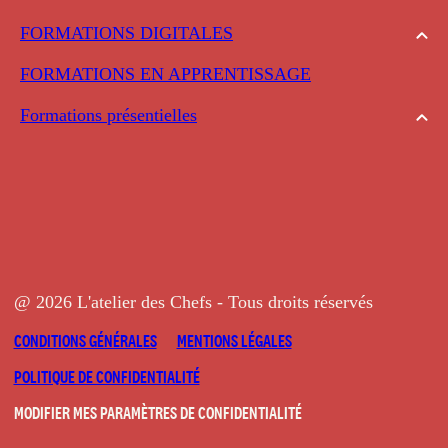
FORMATIONS DIGITALES
FORMATIONS EN APPRENTISSAGE
Formations présentielles
@ 2026 L'atelier des Chefs - Tous droits réservés
CONDITIONS GÉNÉRALES
MENTIONS LÉGALES
POLITIQUE DE CONFIDENTIALITÉ
MODIFIER MES PARAMÈTRES DE CONFIDENTIALITÉ