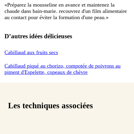
«
Préparez la mousseline en avance et maintenez la
chaude dans bain-marie. recouvrez d'un film alimentaire
au contact pour éviter la formation d'une peau.
»
D’autres idées délicieuses
Cabillaud aux fruits secs
Cabillaud piqué au chorizo, compotée de poivrons au
piment d'Espelette, copeaux de chèvre
Les techniques associées