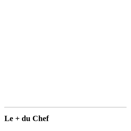
Le + du Chef